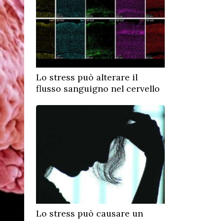
Lo stress può alterare il
flusso sanguigno nel cervello
Lo stress può causare un