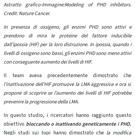
Astratto grafico-Immagine:Modeling of PHD inhibitors.
Credit: Nature Cancer.
In presenza di ossigeno, gli enzimi PHD sono attivi e
prendono di mira le proteine ​​del fattore inducibile
dall’ipossia (HIF) per la loro distruzione. In ipossia, quando i
livelli di ossigeno sono bassi, gli enzimi PHD sono meno attivi
con conseguente aumento dei livelli di HIF.
Il team aveva precedentemente dimostrato che
l’inattivazione dell’HIF promuove la LMA aggressiva e ora si
propone di scoprire se l’aumento dei livelli di HIF potrebbe
prevenire la progressione della LMA.
In questo studio, i ricercatori hanno raggiunto questo
obiettivo
bloccando o inattivando geneticamente i PHD.
Negli studi sui topi hanno dimostrato che
la modifica