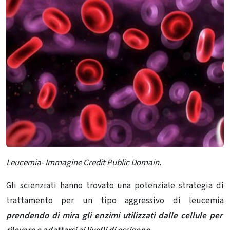
Leucemia- Immagine Credit Public Domain.
Gli scienziati hanno trovato una potenziale strategia di
trattamento per un tipo aggressivo di leucemia
prendendo di mira gli enzimi utilizzati dalle cellule per