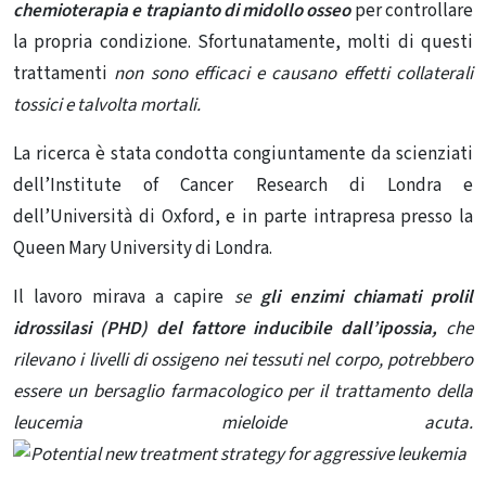
chemioterapia e trapianto di midollo osseo
per controllare
la propria condizione. Sfortunatamente, molti di questi
trattamenti
non sono efficaci e causano effetti collaterali
tossici e talvolta mortali.
La ricerca è stata condotta congiuntamente da scienziati
dell’Institute of Cancer Research di Londra e
dell’Università di Oxford, e in parte intrapresa presso la
Queen Mary University di Londra.
Il lavoro mirava a capire
se
gli enzimi chiamati prolil
idrossilasi (PHD) del fattore inducibile dall’ipossia,
che
rilevano i livelli di ossigeno nei tessuti nel corpo, potrebbero
essere un
bersaglio farmacologico per il trattamento della
leucemia mieloide acuta.