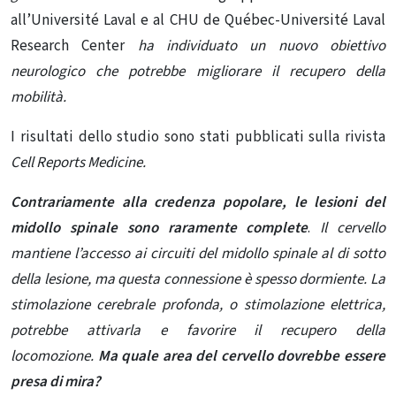
all’Université Laval e al CHU de Québec-Université Laval
Research Center
ha individuato un nuovo obiettivo
neurologico che potrebbe migliorare il recupero della
mobilità.
I risultati dello studio sono stati pubblicati sulla rivista
Cell Reports Medicine.
Contrariamente alla credenza popolare, le lesioni del
midollo spinale
sono raramente complete
.
Il cervello
mantiene l’accesso ai circuiti del midollo spinale al di sotto
della lesione, ma questa connessione è spesso dormiente. La
stimolazione cerebrale profonda, o
stimolazione elettrica,
potrebbe attivarla e favorire il recupero della
locomozione.
Ma quale area del cervello dovrebbe essere
presa di mira?