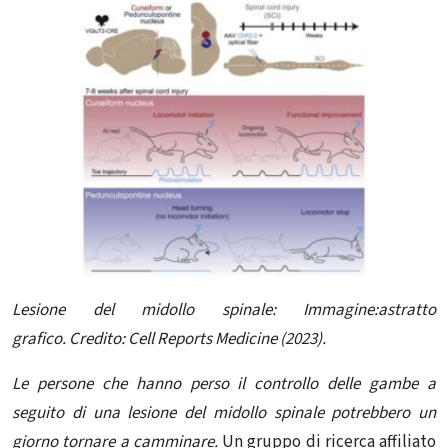
Lesione del midollo spinale: Immagine:astratto
grafico. Credito: Cell Reports Medicine (2023).
Le persone che hanno perso il controllo delle gambe a
seguito di una lesione del midollo spinale potrebbero un
giorno tornare a camminare.
Un gruppo di ricerca affiliato