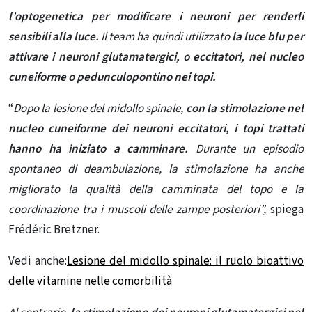
l’optogenetica per modificare i neuroni per renderli
sensibili alla luce.
Il team ha quindi utilizzato
la luce blu per
attivare i neuroni glutamatergici, o eccitatori, nel nucleo
cuneiforme o pedunculopontino nei topi.
“
Dopo la lesione del midollo spinale,
con la stimolazione nel
nucleo cuneiforme dei neuroni eccitatori,
i topi trattati
hanno ha iniziato a camminare.
Durante un episodio
spontaneo di deambulazione, la stimolazione ha anche
migliorato la qualità della camminata del topo e la
coordinazione tra i muscoli delle zampe posteriori”,
spiega
Frédéric Bretzner.
Vedi anche:
Lesione del midollo spinale: il ruolo bioattivo
delle vitamine nelle comorbilità