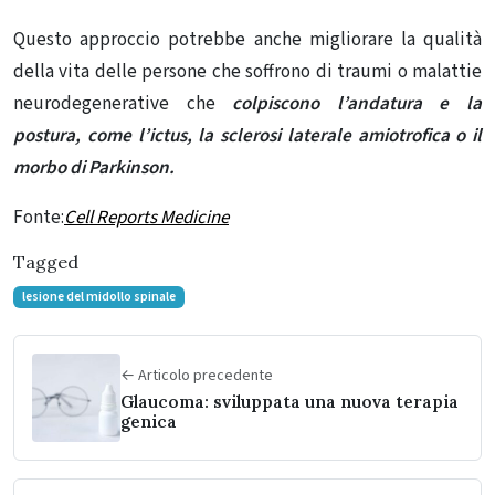
Questo approccio potrebbe anche migliorare la qualità
della vita delle persone che soffrono di traumi o malattie
neurodegenerative che
colpiscono l’andatura e la
postura, come l’ictus,
la sclerosi laterale amiotrofica o il
morbo di Parkinson.
Fonte:
Cell Reports Medicine
Tagged
lesione del midollo spinale
← Articolo precedente
Glaucoma: sviluppata una nuova terapia
genica