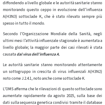
diffondendo a livello globale e le autorità sanitarie stanno
monitorando questo ceppo in evoluzione dell’influenza
A(H3N3) sottoclade K, che è stato rilevato sempre più
spesso in tutto il mondo.
Secondo l’Organizzazione Mondiale della Sanità, negli
ultimi mesi l’attività influenzale stagionale è aumentata a
livello globale; la maggior parte dei casi rilevati è stata
causata
dal virus dell’influenza A.
Le autorità sanitarie stanno monitorando attentamente
un sottogruppo in crescita di virus influenzali A(H3N2)
noto come J.2.4.1, noto anche come sottoclade K.
L’OMS afferma che le rilevazioni di questo sottoclade sono
aumentate rapidamente da agosto 2025, sulla base dei
dati sulla sequenza genetica condivisi tramite il database