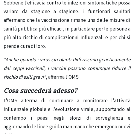
Sebbene l’efficacia contro le infezioni sintomatiche possa
variare da stagione a stagione, i funzionari sanitari
affermano che la vaccinazione rimane una delle misure di
sanità pubblica più efficaci, in particolare per le persone a
più alto rischio di complicazionni in
fluenzali e per chi si
prende cura di loro.
“Anche quando i virus circolanti differiscono geneticamente
dai ceppi vaccinali, i vaccini possono comunque ridurre il
rischio di esiti gravi”
, afferma l’OMS.
Cosa succederà adesso?
L’OMS afferma di continuare a monitorare l’attività
influenzale globale e l’evoluzione virale, supportando al
contempo i paesi negli sforzi di sorveglianza e
aggiornando le linee guida man mano che emergono nuovi