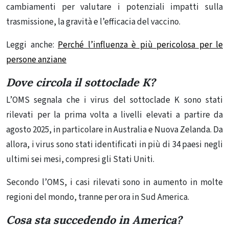
cambiamenti per valutare i potenziali impatti sulla
trasmissione, la gravità e l’efficacia del vaccino.
Leggi anche:
Perché l’influenza è più pericolosa per le
persone anziane
Dove circola il sottoclade K?
L’OMS segnala che i virus del sottoclade K sono stati
rilevati per la prima volta a livelli elevati a partire da
agosto 2025, in particolare in Australia e Nuova Zelanda.
Da
allora, i virus sono stati identificati in
più
di
34 paesi
negli
ultimi sei mesi, compresi
gli Stati Uniti.
Secondo l’OMS, i casi rilevati sono in aumento in molte
regioni del mondo, tranne per ora in Sud America.
Cosa sta succedendo in America?