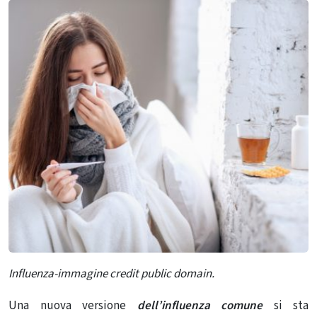
Influenza-immagine credit public domain.
Una nuova versione
dell’influenza comune
si sta