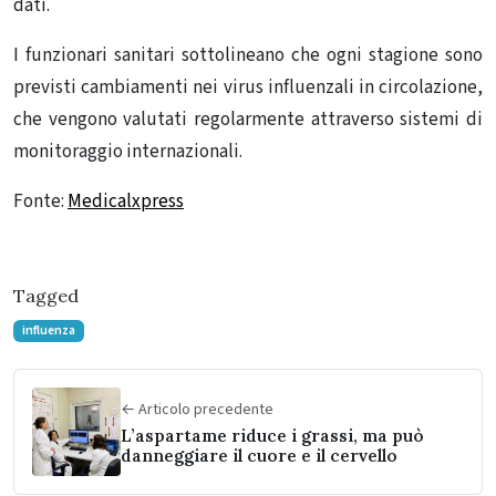
dati.
I funzionari sanitari sottolineano che ogni stagione sono
previsti cambiamenti nei virus influenzali in circolazione,
che vengono valutati regolarmente attraverso sistemi di
monitoraggio internazionali.
Fonte:
Medicalxpress
Tagged
influenza
← Articolo precedente
L’aspartame riduce i grassi, ma può
danneggiare il cuore e il cervello