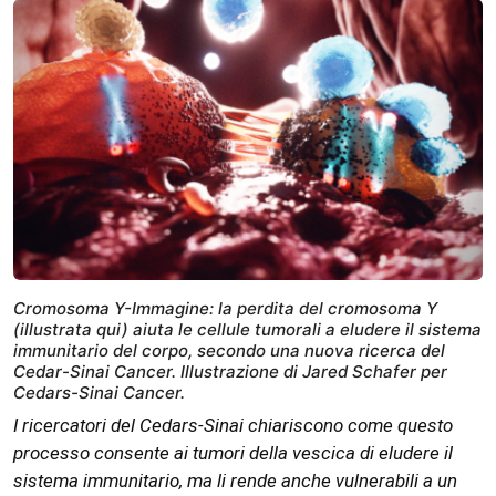
Cromosoma Y-Immagine: la perdita del cromosoma Y
(illustrata qui) aiuta le cellule tumorali a eludere il sistema
immunitario del corpo, secondo una nuova ricerca del
Cedar-Sinai Cancer. Illustrazione di Jared Schafer per
Cedars-Sinai Cancer.
I ricercatori del Cedars-Sinai chiariscono come questo
processo consente ai tumori della vescica di eludere il
sistema immunitario, ma li rende anche vulnerabili a un