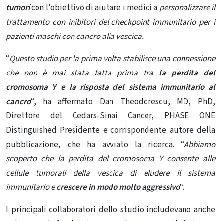
tumori
con l’obiettivo di aiutare i medici a
personalizzare il
trattamento con inibitori del checkpoint immunitario per i
pazienti maschi con cancro alla vescica.
“
Questo studio per la prima volta stabilisce una connessione
che non è mai stata fatta prima tra
la perdita del
cromosoma Y e la risposta del sistema immunitario al
cancro
“, ha affermato Dan Theodorescu, MD, PhD,
Direttore del Cedars-Sinai Cancer, PHASE ONE
Distinguished Presidente e corrispondente autore della
pubblicazione, che ha avviato la ricerca. “
Abbiamo
scoperto che la perdita del cromosoma Y consente alle
cellule tumorali della vescica di eludere il sistema
immunitario e
crescere in modo molto aggressivo
“.
I principali collaboratori dello studio includevano anche