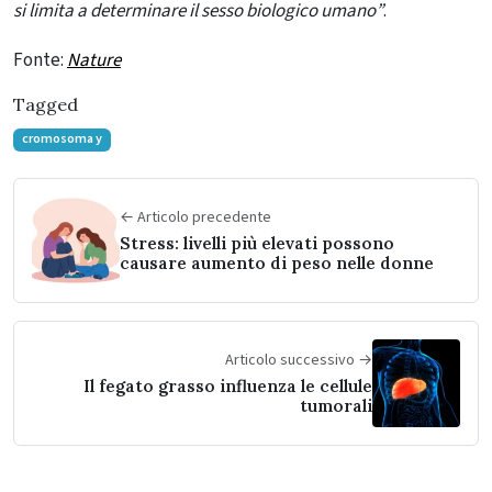
si limita a determinare il sesso biologico umano”
.
Fonte:
Nature
Tagged
cromosoma y
← Articolo precedente
Stress: livelli più elevati possono
causare aumento di peso nelle donne
Articolo successivo →
Il fegato grasso influenza le cellule
tumorali