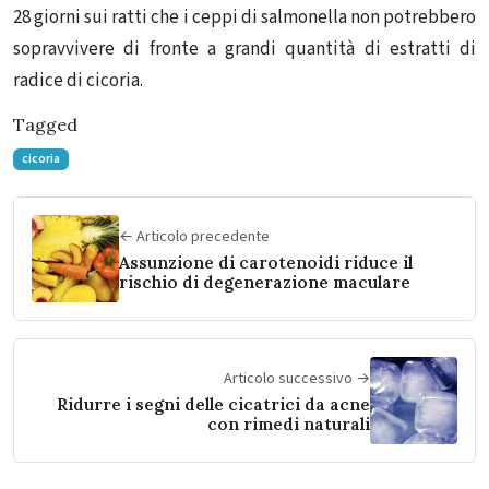
28 giorni sui ratti che i ceppi di salmonella non potrebbero
sopravvivere di fronte a grandi quantità di estratti di
radice di cicoria.
Tagged
cicoria
← Articolo precedente
Assunzione di carotenoidi riduce il
rischio di degenerazione maculare
Articolo successivo →
Ridurre i segni delle cicatrici da acne
con rimedi naturali