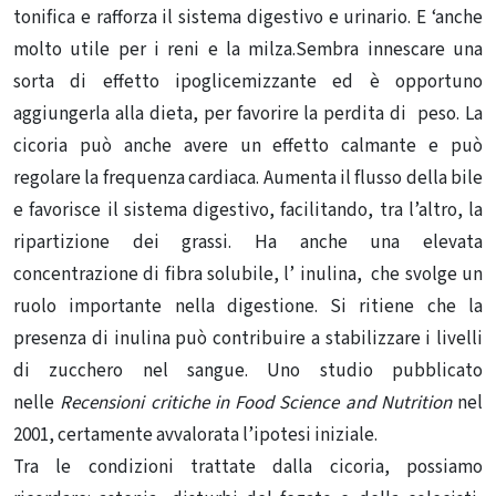
tonifica e rafforza il sistema digestivo e urinario. E ‘anche
molto utile per i reni e la milza.Sembra innescare una
sorta di effetto ipoglicemizzante ed è opportuno
aggiungerla alla dieta, per favorire la perdita di peso. La
cicoria può anche avere un effetto calmante e può
regolare la frequenza cardiaca. Aumenta il flusso della bile
e favorisce il sistema digestivo, facilitando, tra l’altro, la
ripartizione dei grassi. Ha anche una elevata
concentrazione di fibra solubile, l’ inulina, che svolge un
ruolo importante nella digestione. Si ritiene che la
presenza di inulina può contribuire a stabilizzare i livelli
di zucchero nel sangue. Uno studio pubblicato
nelle
Recensioni critiche in Food Science and Nutrition
nel
2001, certamente avvalorata l’ipotesi iniziale.
Tra le condizioni trattate dalla cicoria, possiamo