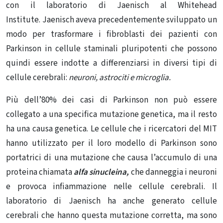
con il laboratorio di Jaenisch al Whitehead
Institute. Jaenisch aveva precedentemente sviluppato un
modo per trasformare i fibroblasti dei pazienti con
Parkinson in
cellule staminali pluripotenti
che possono
quindi essere indotte a differenziarsi in diversi tipi di
cellule cerebrali:
neuroni, astrociti e microglia.
Più dell’80% dei casi di Parkinson non può essere
collegato a una specifica mutazione genetica, ma il resto
ha una causa genetica. Le cellule che i ricercatori del MIT
hanno utilizzato per il loro modello di Parkinson sono
portatrici di una mutazione che causa l’accumulo di una
proteina chiamata
alfa sinucleina,
che danneggia i neuroni
e provoca infiammazione nelle cellule cerebrali. Il
laboratorio di Jaenisch ha anche generato cellule
cerebrali che hanno questa mutazione corretta, ma sono