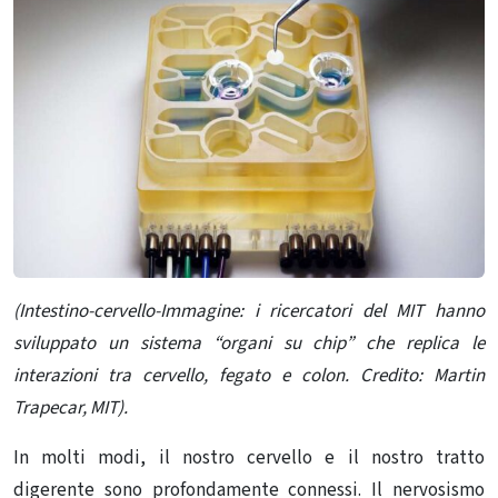
(Intestino-cervello-Immagine: i ricercatori del MIT hanno
sviluppato un sistema “organi su chip” che replica le
interazioni tra cervello, fegato e colon. Credito: Martin
Trapecar, MIT).
In molti modi, il nostro cervello e il nostro tratto
digerente sono profondamente connessi.
Il nervosismo