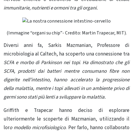
immunitarie, nutrienti e ormoni tra gli organi.
(Immagine “organi su chip”- Credito: Martin Trapecar, MIT).
Diversi anni fa, Sarkis Mazmanian, Professore di
microbiologia al Caltech, ha scoperto una connessione tra
SCFA e morbo di Parkinson nei topi
.
Ha dimostrato che gli
SCFA, prodotti dai batteri mentre consumano fibre non
digerite nell’intestino, hanno accelerato la progressione
della malattia, mentre i topi allevati in un ambiente privo di
germi sono stati più lenti a sviluppare la malattia.
Griffith e Trapecar hanno deciso di esplorare
ulteriormente le scoperte di Mazmanian, utilizzando il
lor
o modello microfisiologico
. Per farlo, hanno collaborato