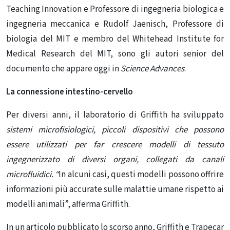
Teaching Innovation e Professore di ingegneria biologica e
ingegneria meccanica e Rudolf Jaenisch, Professore di
biologia del MIT e membro del Whitehead Institute for
Medical Research del MIT, sono gli autori senior del
documento che appare oggi in
Science Advances
.
La connessione intestino-cervello
Per diversi anni, il laboratorio di Griffith ha sviluppato
sistemi microfisiologici, piccoli dispositivi che possono
essere utilizzati per far crescere modelli di tessuto
ingegnerizzato di diversi organi, collegati da canali
microfluidici. “
In alcuni casi, questi modelli possono offrire
informazioni più accurate sulle malattie umane rispetto ai
modelli animali”, afferma Griffith.
In un articolo pubblicato lo scorso anno, Griffith e Trapecar