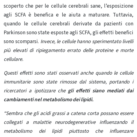
scoperto che per le cellule cerebrali sane, l’esposizione
agli SCFA è benefica e le aiuta a maturare. Tuttavia,
quando
le
cellule cerebrali derivate da pazienti con
Parkinson sono state esposte agli SCFA, gli effetti benefici
sono scomparsi.
Invece, le cellule hanno sperimentato livelli
più elevati di ripiegamento errato delle proteine ​​e morte
cellulare.
Questi effetti sono stati osservati anche quando le cellule
immunitarie sono state rimosse dal sistema, portando i
ricercatori a ipotizzare che
gli effetti siano mediati dai
cambiamenti nel metabolismo dei lipidi.
“Sembra che gli acidi grassi a catena corta possano essere
collegati a malattie neurodegenerative influenzando il
metabolismo dei lipidi piuttosto che influenzare