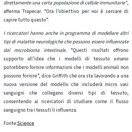
direttamente una certa popolazione di cellule immunitarie”
,
afferma Trapecar. “Ora l’obiettivo per noi è cercare di
capire tutto questo”.
I ricercatori hanno anche in programma di modellare altri
tipi di malattie neurologiche
che possono essere influenzate
dal microbioma intestinale.
“Questi risultati offrono
supporto all’idea che i modelli di tessuto umano
potrebbero fornire informazioni che i modelli animali non
possono fornire”, dice Griffith che ora sta lavorando a una
nuova versione del modello che includerà micro vasi
sanguigni che collegano diversi tipi di tessuto,
consentendo ai ricercatori di studiare come il flusso
sanguigno tra i tessuti li influenza.
Fonte:
Science