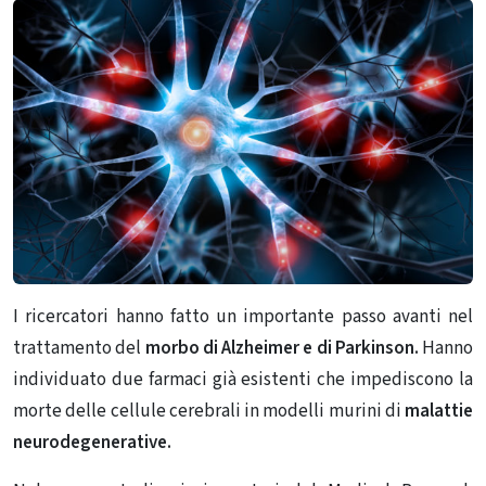
I ricercatori hanno fatto un importante passo avanti nel
trattamento del
morbo di Alzheimer e di Parkinson.
Hanno
individuato due farmaci già esistenti che impediscono la
morte delle cellule cerebrali in modelli murini di
malattie
neurodegenerative.