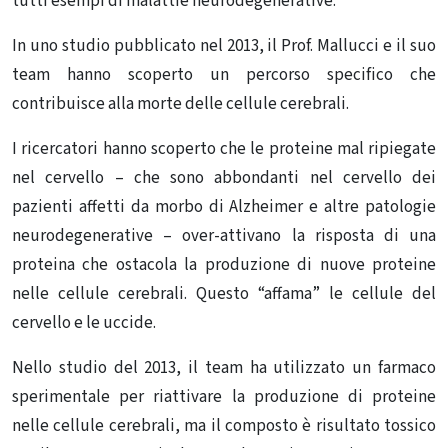
tutti esempi di malattie neurodegenerative.
In uno studio pubblicato nel 2013, il Prof. Mallucci e il suo
team hanno scoperto un percorso specifico che
contribuisce alla morte delle cellule cerebrali.
I ricercatori hanno scoperto che le proteine mal ripiegate
nel cervello – che sono abbondanti nel cervello dei
pazienti affetti da morbo di Alzheimer e altre patologie
neurodegenerative – over-attivano la risposta di una
proteina che ostacola la produzione di nuove proteine
nelle cellule cerebrali. Questo “affama” le cellule del
cervello e le uccide.
Nello studio del 2013, il team ha utilizzato un farmaco
sperimentale per riattivare la produzione di proteine
nelle cellule cerebrali, ma il composto è risultato tossico