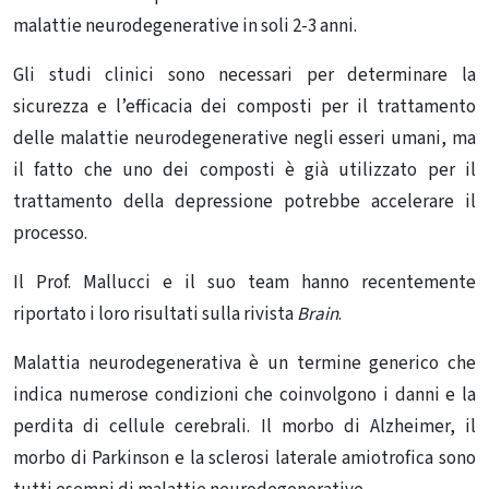
malattie neurodegenerative in soli 2-3 anni.
Gli studi clinici sono necessari per determinare la
sicurezza e l’efficacia dei composti per il trattamento
delle malattie neurodegenerative negli esseri umani, ma
il fatto che uno dei composti è già utilizzato per il
trattamento della depressione potrebbe accelerare il
processo.
Il Prof. Mallucci e il suo team hanno recentemente
riportato i loro risultati sulla rivista
Brain
.
Malattia neurodegenerativa è un termine generico che
indica numerose condizioni che coinvolgono i danni e la
perdita di cellule cerebrali. Il morbo di Alzheimer, il
morbo di Parkinson e la sclerosi laterale amiotrofica sono