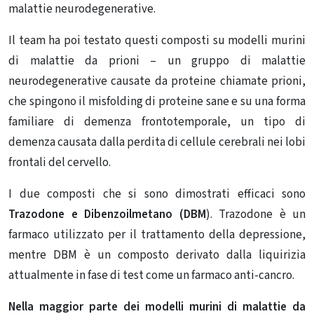
malattie neurodegenerative.
Il team ha poi testato questi composti su modelli murini
di malattie da prioni – un gruppo di malattie
neurodegenerative causate da proteine chiamate prioni,
che spingono il misfolding di proteine sane e su una forma
familiare di demenza frontotemporale, un tipo di
demenza causata dalla perdita di cellule cerebrali nei lobi
frontali del cervello.
I due composti che si sono dimostrati efficaci sono
Trazodone e Dibenzoilmetano (DBM
). Trazodone è un
farmaco utilizzato per il trattamento della depressione,
mentre DBM è un composto derivato dalla liquirizia
attualmente in fase di test come un farmaco anti-cancro.
Nella maggior parte dei modelli murini di malattie da