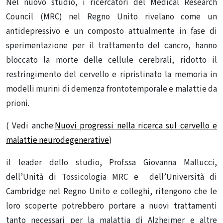
Nel nuovo studio, i ricercatori del Medical Research
Council (MRC) nel Regno Unito rivelano come un
antidepressivo e un composto attualmente in fase di
sperimentazione per il trattamento del cancro, hanno
bloccato la morte delle cellule cerebrali, ridotto il
restringimento del cervello e ripristinato la memoria in
modelli murini di demenza frontotemporale e malattie da
prioni.
( Vedi anche:
Nuovi progressi nella ricerca sul cervello e
malattie neurodegenerative
)
il leader dello studio, Prof.ssa Giovanna Mallucci,
dell’Unità di Tossicologia MRC e dell’Università di
Cambridge nel Regno Unito e colleghi, ritengono che le
loro scoperte potrebbero portare a nuovi trattamenti
tanto necessari per la malattia di Alzheimer e altre