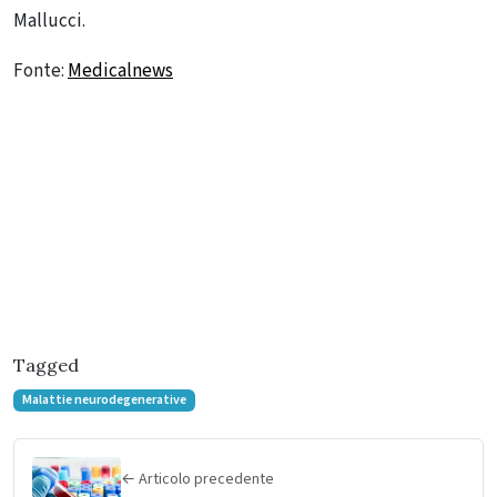
Mallucci.
Fonte:
Medicalnews
Tagged
Malattie neurodegenerative
← Articolo precedente