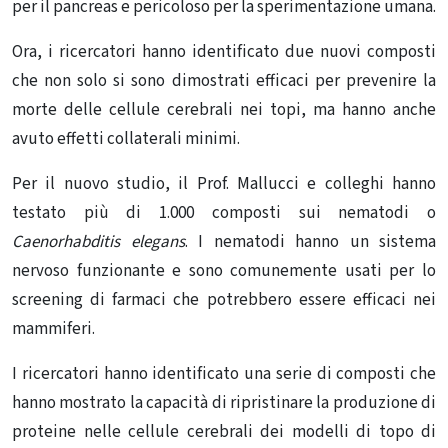
per il pancreas e pericoloso per la sperimentazione umana.
Ora, i ricercatori hanno identificato due nuovi composti
che non solo si sono dimostrati efficaci per prevenire la
morte delle cellule cerebrali nei topi, ma hanno anche
avuto effetti collaterali minimi.
Per il nuovo studio, il Prof. Mallucci e colleghi hanno
testato più di 1.000 composti sui nematodi o
Caenorhabditis elegans
. I nematodi hanno un sistema
nervoso funzionante e sono comunemente usati per lo
screening di farmaci che potrebbero essere efficaci nei
mammiferi.
I ricercatori hanno identificato una serie di composti che
hanno mostrato la capacità di ripristinare la produzione di
proteine nelle cellule cerebrali dei modelli di topo di