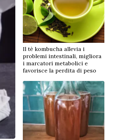
Il tè kombucha allevia i
problemi intestinali, migliora
i marcatori metabolici e
favorisce la perdita di peso