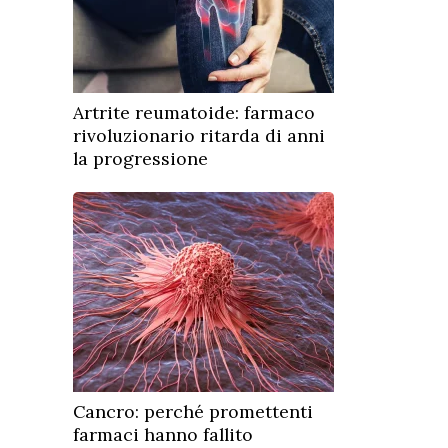
Artrite reumatoide: farmaco
rivoluzionario ritarda di anni
la progressione
Cancro: perché promettenti
farmaci hanno fallito