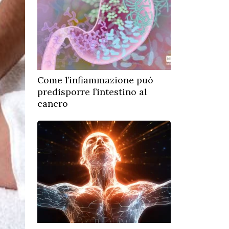
Come l’infiammazione può
predisporre l’intestino al
cancro