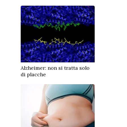
Alzheimer: non si tratta solo
di placche