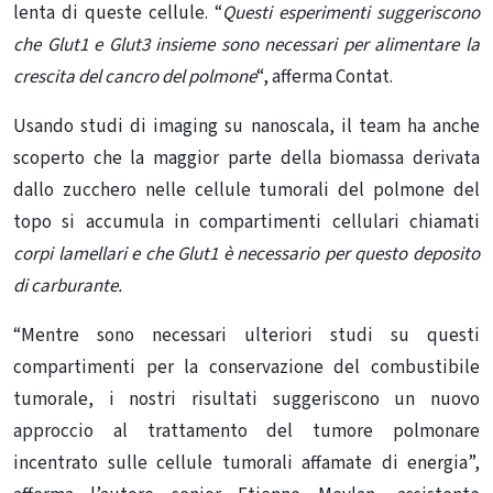
lenta di queste cellule. “
Questi esperimenti suggeriscono
che Glut1 e Glut3 insieme sono necessari per alimentare la
crescita del cancro del polmone
“, afferma Contat.
Usando studi di imaging su nanoscala, il team ha anche
scoperto che la maggior parte della biomassa derivata
dallo zucchero nelle cellule tumorali del polmone del
topo si accumula in compartimenti cellulari chiamati
corpi lamellari e che Glut1 è necessario per questo deposito
di carburante.
“Mentre sono necessari ulteriori studi su questi
compartimenti per la conservazione del combustibile
tumorale, i nostri risultati suggeriscono un nuovo
approccio al trattamento del tumore polmonare
incentrato sulle cellule tumorali affamate di energia”,