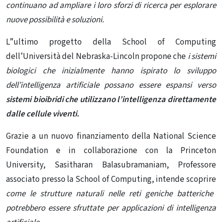
continuano ad ampliare i loro sforzi di ricerca per esplorare
nuove possibilità e soluzioni.
L”ultimo progetto della School of Computing
dell’Università del Nebraska-Lincoln propone che
i sistemi
biologici che inizialmente hanno ispirato lo sviluppo
dell’intelligenza artificiale possano essere espansi verso
sistemi bioibridi
che utilizzano l’intelligenza direttamente
dalle cellule viventi.
Grazie a un nuovo finanziamento della National Science
Foundation e in collaborazione con la Princeton
University, Sasitharan Balasubramaniam, Professore
associato presso la School of Computing, intende scoprire
come le strutture naturali nelle reti geniche batteriche
potrebbero essere sfruttate per applicazioni di intelligenza