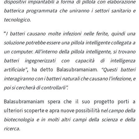
dispositivi impiantabili a forma di pillola con elaborazione
batterica programmata che uniranno i settori sanitario e
tecnologico.
“
I batteri causano molte infezioni nelle ferite, quindi una
soluzione potrebbe essere una pillola intelligente collegata a
un computer. All’interno della pillola intelligente, si trovano
batteri ingegnerizzati con capacità di intelligenza
artificiale”
, ha detto Balasubramaniam.
“Questi batteri
interagiranno con i batteri naturali che causano l’infezione, e
poi si cercherà di controllarli”.
Balasubramaniam spera che il suo progetto porti a
ulteriori scoperte e apra nuove possibilità n
el campo della
biotecnologia e in molti altri campi della scienza e della
ricerca.