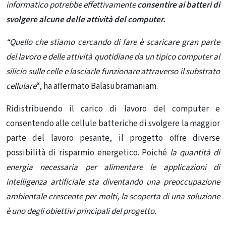
informatico potrebbe effettivamente
consentire ai batteri di
svolgere alcune delle attività del computer.
“Quello che stiamo cercando di fare è scaricare gran parte
del lavoro e delle attività quotidiane da un tipico computer al
silicio sulle celle e lasciarle funzionare attraverso il substrato
cellulare
“, ha affermato Balasubramaniam.
Ridistribuendo il carico di lavoro del computer e
consentendo alle cellule batteriche di svolgere la maggior
parte del lavoro pesante, il progetto offre diverse
possibilità di risparmio energetico. Poiché
la quantità di
energia necessaria per alimentare le applicazioni di
intelligenza artificiale sta diventando una preoccupazione
ambientale crescente per molti, la scoperta di una soluzione
è uno degli obiettivi principali del progetto.