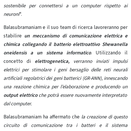
sostenibile per connettersi a un computer rispetto ai
neuroni
“.
Balasubramaniam e il suo team di ricerca lavoreranno per
stabilire
un meccanismo di comunicazione elettrica e
chimica collegando il batterio elettroattivo Shewanella
oneidensis a un sistema informatico
. Utilizzando il
concetto di
elettrogenetica,
verranno inviati impulsi
elettrici per stimolare i geni bersaglio delle reti neurali
artificiali regolatrici dei geni batterici (GR-ANN), innescando
una reazione chimica per l’elaborazione e producendo un
output elettrico
che potrà essere nuovamente interpretato
dal computer.
Balasubramaniam ha affermato che
la creazione di questo
circuito di comunicazione tra i batteri e il sistema