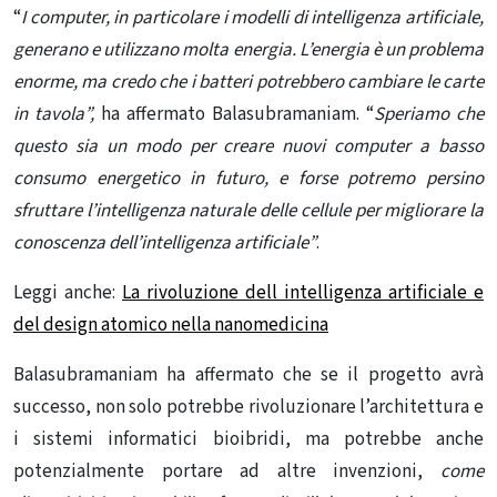
“
I computer, in particolare i modelli di intelligenza artificiale,
generano e utilizzano molta energia. L’energia è un problema
enorme, ma credo che i batteri potrebbero cambiare le carte
in tavola”,
ha affermato Balasubramaniam. “
Speriamo che
questo sia un modo per creare nuovi computer a basso
consumo energetico in futuro, e forse potremo persino
sfruttare l’intelligenza naturale delle cellule per migliorare la
conoscenza dell’intelligenza artificiale”
.
Leggi anche:
La rivoluzione dell intelligenza artificiale e
del design atomico nella nanomedicina
Balasubramaniam ha affermato che se il progetto avrà
successo, non solo potrebbe rivoluzionare l’architettura e
i sistemi informatici bioibridi, ma potrebbe anche
potenzialmente portare ad altre invenzioni,
come