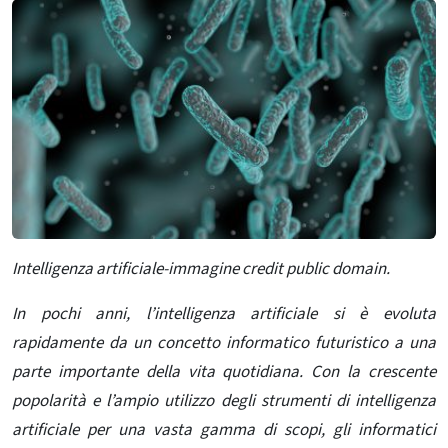
Intelligenza artificiale-immagine credit public domain.
In pochi anni, l’intelligenza artificiale si è evoluta
rapidamente da un concetto informatico futuristico a una
parte importante della vita quotidiana. Con la crescente
popolarità e l’ampio utilizzo degli strumenti di intelligenza
artificiale per una vasta gamma di scopi, gli informatici