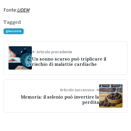
Fonte:
UDEM
Tagged
glaucoma
← Articolo precedente
Un sonno scarso può triplicare il
rischio di malattie cardiache
Articolo successivo →
Memoria: il selenio può invertire la
perdita