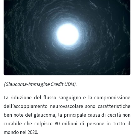
(Glaucoma-Immagine Credit UDM).
La riduzione del flusso sanguigno e la compromissione
dell’accoppiamento neurovascolare sono caratteristiche
ben note del glaucoma, la principale causa di cecità non
curabile che colpisce 80 milioni di persone in tutto il
mondo nel 2020.