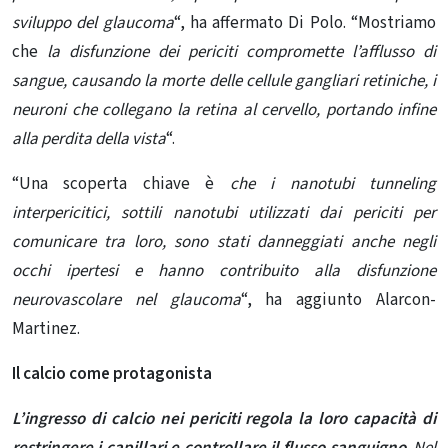
sviluppo del glaucoma
“, ha affermato Di Polo.
“Mostriamo
che
la disfunzione dei periciti compromette l’afflusso di
sangue, causando la morte delle cellule gangliari retiniche, i
neuroni che collegano la retina al cervello, portando infine
alla perdita della vista
“.
“Una scoperta chiave è
che i nanotubi tunneling
interpericitici, sottili nanotubi utilizzati dai periciti per
comunicare tra loro, sono stati danneggiati anche negli
occhi ipertesi e hanno contribuito alla disfunzione
neurovascolare nel glaucoma
“, ha aggiunto Alarcon-
Martinez.
Il calcio come protagonista
L’ingresso di calcio nei periciti regola la loro capacità di