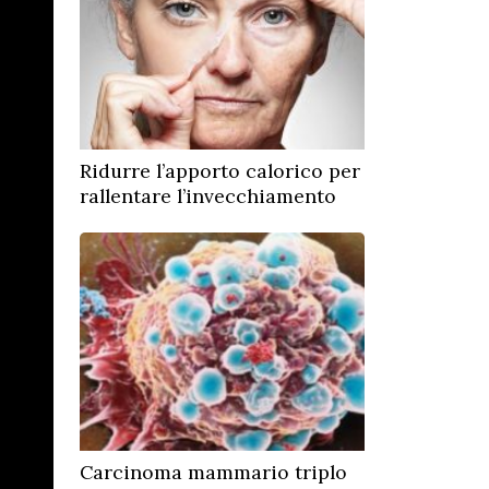
Ridurre l’apporto calorico per
rallentare l’invecchiamento
Carcinoma mammario triplo