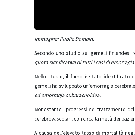
Immagine: Public Domain.
Secondo uno studio sui gemelli finlandesi
quota significativa di tutti i casi di emorrag
Nello studio, il fumo è stato identificato
gemelli ha sviluppato un’emorragia cerebrale
ed emorragia subaracnoidea.
Nonostante i progressi nel trattamento dell’
cerebrovascolari, con circa la metà dei pazi
A causa dell’elevato tasso di mortalità neg