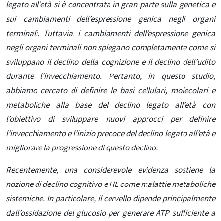
legato all’età si è concentrata in gran parte sulla genetica e
sui cambiamenti dell’espressione genica negli organi
terminali. Tuttavia, i cambiamenti dell’espressione genica
negli organi terminali non spiegano completamente come si
sviluppano il declino della cognizione e il declino dell’udito
durante l’invecchiamento. Pertanto, in questo studio,
abbiamo cercato di definire le basi cellulari, molecolari e
metaboliche alla base del declino legato all’età con
l’obiettivo di sviluppare nuovi approcci per definire
l’invecchiamento e l’inizio precoce del declino legato all’età e
migliorare la progressione di questo declino.
Recentemente, una considerevole evidenza sostiene la
nozione di declino cognitivo e HL come malattie metaboliche
sistemiche. In particolare, il cervello dipende principalmente
dall’ossidazione del glucosio per generare ATP sufficiente a