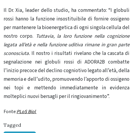
Il Dr. Xia, leader dello studio, ha commentato: “I globuli
rossi hanno la funzione insostituibile di fornire ossigeno
per mantenere la bioenergetica di ogni singola cellula del
nostro corpo.
Tuttavia, la loro funzione nella cognizione
legata all’età e nella funzione uditiva rimane in gran parte
sconosciuta.
Il nostro i risultati rivelano che la cascata di
segnalazione nei globuli rossi di ADORA2B combatte
l’inizio precoce del declino cogniotivo legato all’età, della
memoria e dell’udito, promuovendo l’apporto di ossigeno
nei topi e mettendo immediatamente in evidenza
molteplici nuovi bersagli per il ringiovanimento”.
Fonte:
PLoS Biol
Tagged