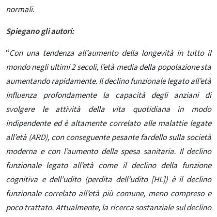
normali.
Spiegano gli autori:
“
Con una tendenza all’aumento della longevità in tutto il
mondo negli ultimi 2 secoli, l’età media della popolazione sta
aumentando rapidamente. Il declino funzionale legato all’età
influenza profondamente la capacità degli anziani di
svolgere le attività della vita quotidiana in modo
indipendente ed è altamente correlato alle malattie legate
all’età (ARD), con conseguente pesante fardello sulla società
moderna e con l’aumento della spesa sanitaria. Il declino
funzionale legato all’età come il declino della funzione
cognitiva e dell’udito (perdita dell’udito [HL]) è il declino
funzionale correlato all’età più comune, meno compreso e
poco trattato. Attualmente, la ricerca sostanziale sul declino