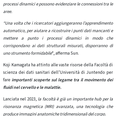
processi dinamici e possono evidenziare le connessioni tra le
aree.
“Una volta che i ricercatori aggiungeranno l’apprendimento
automatico, per aiutare a ricostruire i punti dati mancanti e
mettere a punto i processi dinamici in modo che
corrispondano ai dati strutturali misurati, disporranno di
uno strumento formidabile
“, afferma Sun.
Koji Kamagata ha attinto alle vaste risorse della Facoltà di
scienza dei dati sanitari dell’Università di Juntendo per
fare
importanti scoperte sul legame tra il movimento dei
fluidi nel cervello e le malattie.
Lanciata nel 2023,
la facoltà è già un importante hub per la
risonanza magnetica (MRI) avanzata, una tecnologia che
produce immagini anatomiche tridimensionali del corpo.