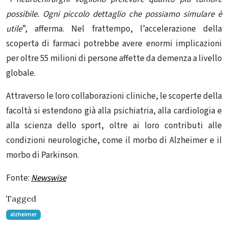
possibile. Ogni piccolo dettaglio che possiamo simulare è
utile
”, afferma. Nel frattempo, l’accelerazione della
scoperta di farmaci potrebbe avere enormi implicazioni
per oltre 55 milioni di persone affette da demenza a livello
globale.
Attraverso le loro collaborazioni cliniche, le scoperte della
facoltà si estendono già alla psichiatria, alla cardiologia e
alla scienza dello sport, oltre ai loro contributi alle
condizioni neurologiche, come il morbo di Alzheimer e il
morbo di Parkinson.
Fonte:
Newswise
Tagged
alzheimer