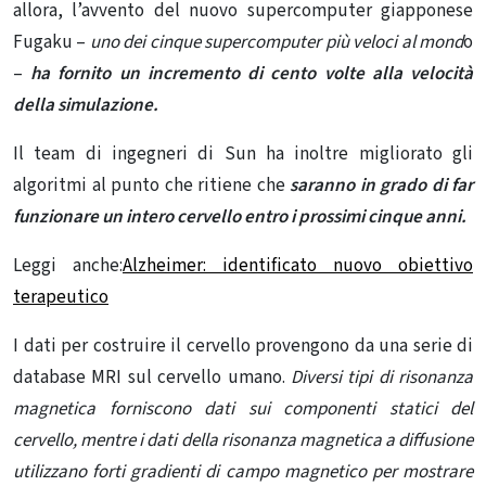
allora, l’avvento del nuovo supercomputer giapponese
Fugaku –
uno dei cinque supercomputer più veloci al mond
o
–
ha fornito un incremento di cento volte alla velocità
della simulazione.
Il team di ingegneri di Sun ha inoltre migliorato gli
algoritmi al punto che ritiene che
saranno in grado di far
funzionare un intero cervello entro i prossimi cinque anni.
Leggi anche:
Alzheimer: identificato nuovo obiettivo
terapeutico
I dati per costruire il cervello provengono da una serie di
database MRI sul cervello umano.
Diversi tipi di risonanza
magnetica forniscono dati sui componenti statici del
cervello, mentre i dati della risonanza magnetica a diffusione
utilizzano forti gradienti di campo magnetico per mostrare