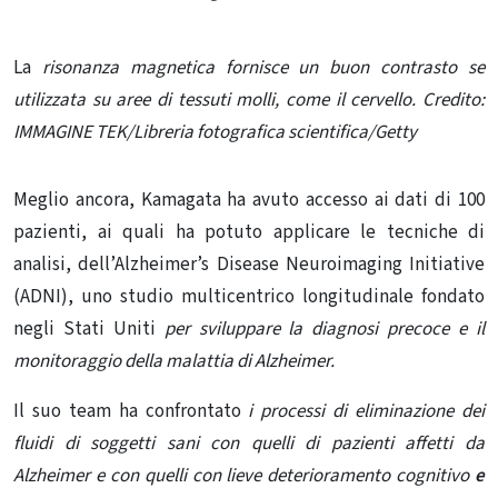
La
risonanza magnetica fornisce un buon contrasto se
utilizzata su aree di tessuti molli, come il cervello. Credito:
IMMAGINE TEK/Libreria fotografica scientifica/Getty
Meglio ancora, Kamagata ha avuto accesso ai dati di 100
pazienti, ai quali ha potuto applicare le tecniche di
analisi, dell’Alzheimer’s Disease Neuroimaging Initiative
(ADNI), uno studio multicentrico longitudinale fondato
negli Stati Uniti
per sviluppare la diagnosi precoce e il
monitoraggio della malattia di Alzheimer.
Il suo team ha confrontato
i processi di eliminazione dei
fluidi di soggetti sani con quelli di pazienti affetti da
Alzheimer e con quelli con lieve deterioramento cognitivo
e