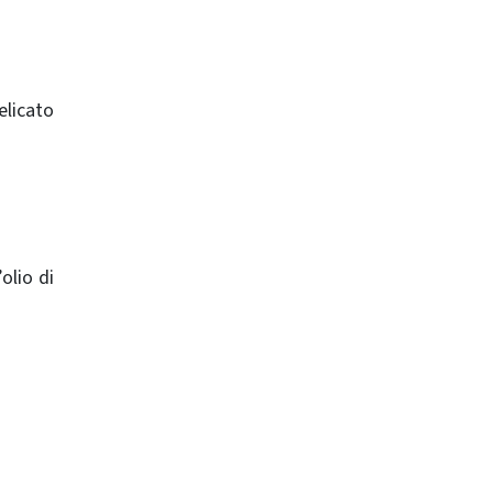
elicato
olio di