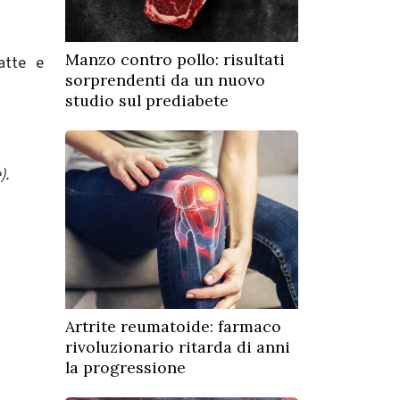
Manzo contro pollo: risultati
atte e
sorprendenti da un nuovo
studio sul prediabete
).
Artrite reumatoide: farmaco
rivoluzionario ritarda di anni
la progressione