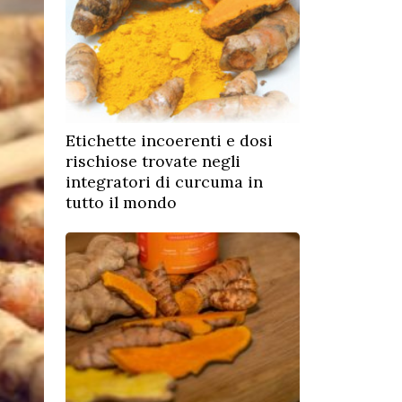
Etichette incoerenti e dosi
rischiose trovate negli
integratori di curcuma in
tutto il mondo