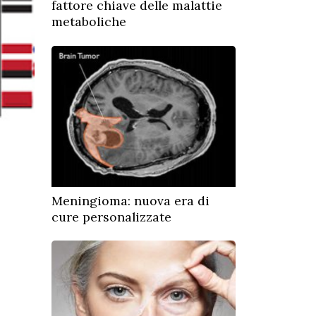
fattore chiave delle malattie
metaboliche
Meningioma: nuova era di
cure personalizzate