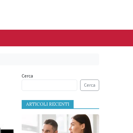
Cerca
Cerca
ARTICOLI RECENTI