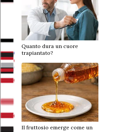
Quanto dura un cuore
trapiantato?
Il fruttosio emerge come un