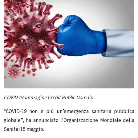
COVID 19-Immagine Credit Public Domain-
“COVID-19 non è più un’emergenza sanitaria pubblica
globale”, ha annunciato l’Organizzazione Mondiale della
Sanità il 5 maggio.