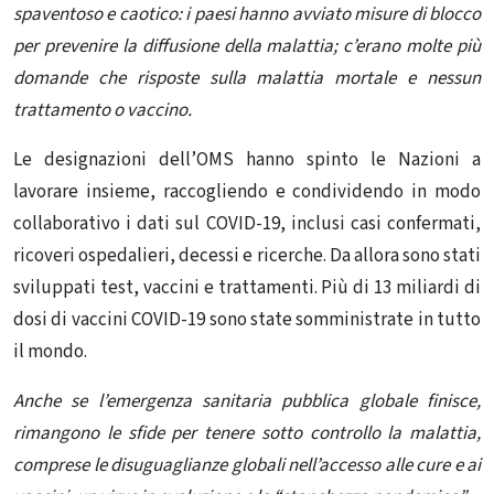
spaventoso e caotico: i paesi hanno avviato misure di blocco
per prevenire la diffusione della malattia; c’erano molte più
domande che risposte sulla malattia mortale e nessun
trattamento o vaccino.
Le designazioni dell’OMS hanno spinto le Nazioni a
lavorare insieme, raccogliendo e condividendo in modo
collaborativo i dati sul COVID-19, inclusi casi confermati,
ricoveri ospedalieri, decessi e ricerche. Da allora sono stati
sviluppati test, vaccini e trattamenti. Più di 13 miliardi di
dosi di vaccini COVID-19 sono state somministrate in tutto
il mondo.
Anche se l’emergenza sanitaria pubblica globale finisce,
rimangono le sfide per tenere sotto controllo la malattia,
comprese le disuguaglianze globali nell’accesso alle cure e ai