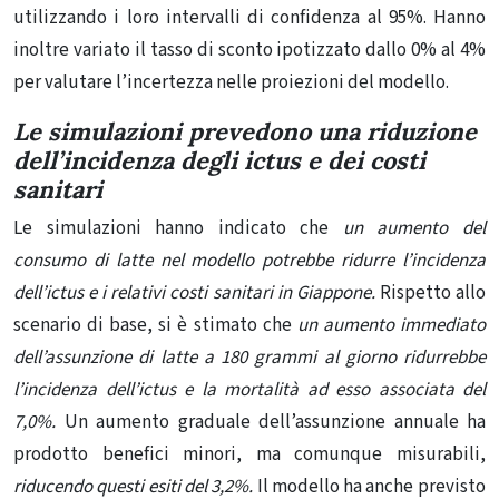
utilizzando i loro intervalli di confidenza al 95%. Hanno
inoltre variato il tasso di sconto ipotizzato dallo 0% al 4%
per valutare l’incertezza nelle proiezioni del modello.
Le simulazioni prevedono una riduzione
dell’incidenza degli ictus e dei costi
sanitari
Le simulazioni hanno indicato che
un aumento del
consumo di latte nel modello potrebbe ridurre l’incidenza
dell’ictus e i relativi costi sanitari in Giappone.
Rispetto allo
scenario di base, si è stimato che
un aumento immediato
dell’assunzione di latte a 180 grammi al giorno ridurrebbe
l’incidenza dell’ictus e la mortalità ad esso associata del
7,0%.
Un aumento graduale dell’assunzione annuale ha
prodotto benefici minori, ma comunque misurabili,
riducendo questi esiti del 3,2%.
Il modello ha anche previsto