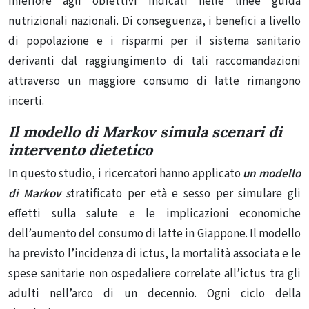
inferiore agli obiettivi indicati nelle linee guida
nutrizionali nazionali. Di conseguenza, i benefici a livello
di popolazione e i risparmi per il sistema sanitario
derivanti dal raggiungimento di tali raccomandazioni
attraverso un maggiore consumo di latte rimangono
incerti.
Il modello di Markov simula scenari di
intervento dietetico
In questo studio, i ricercatori hanno applicato
un modello
di Markov s
tratificato per età e sesso per simulare gli
effetti sulla salute e le implicazioni economiche
dell’aumento del consumo di latte in Giappone. Il modello
ha previsto l’incidenza di ictus, la mortalità associata e le
spese sanitarie non ospedaliere correlate all’ictus tra gli
adulti nell’arco di un decennio. Ogni ciclo della