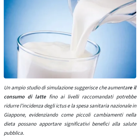
Un ampio studio di simulazione suggerisce che aumenta
re il
consumo di latte
fino ai livelli raccomandati potrebbe
ridurre l’incidenza degli ictus e la spesa sanitaria nazionale in
Giappone, evidenziando come piccoli cambiamenti nella
dieta possano apportare significativi benefici alla salute
pubblica.