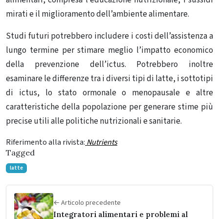
mirati e il miglioramento dell’ambiente alimentare.
Studi futuri potrebbero includere i costi dell’assistenza a
lungo termine per stimare meglio l’impatto economico
della prevenzione dell’ictus. Potrebbero inoltre
esaminare le differenze tra i diversi tipi di latte, i sottotipi
di ictus, lo stato ormonale o menopausale e altre
caratteristiche della popolazione per generare stime più
precise utili alle politiche nutrizionali e sanitarie.
Riferimento alla rivista:
Nutrients
Tagged
latte
← Articolo precedente
Integratori alimentari e problemi al