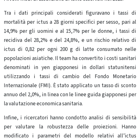
Tra i dati principali considerati figuravano i tassi di
mortalità per ictus a 28 giorni specifici per sesso, pari al
14,9% per gli uomini e al 15,7% per le donne, i tassi di
recidiva del 28,2% e del 24,8%, e un rischio relativo di
ictus di 0,82 per ogni 200 g di latte consumato nelle
popolazioni asiatiche. Il team ha convertito i costi sanitari
denominati in yen giapponesi in dollari statunitensi
utilizzando i tassi di cambio del Fondo Monetario
Internazionale (FMI). È stato applicato un tasso di sconto
annuo del 2,0%, in linea con le linee guida giapponesi per
la valutazione economica sanitaria.
Infine, i ricercatori hanno condotto analisi di sensibilità
per valutare la robustezza delle proiezioni. Hanno
modificato i parametri del modello relativi all’ictus