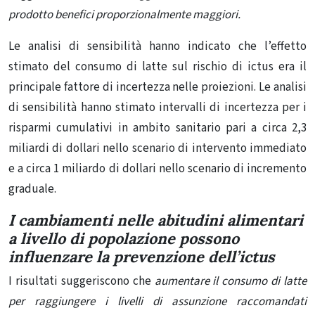
prodotto benefici proporzionalmente maggiori.
Le analisi di sensibilità hanno indicato che l’effetto
stimato del consumo di latte sul rischio di ictus era il
principale fattore di incertezza nelle proiezioni. Le analisi
di sensibilità hanno stimato intervalli di incertezza per i
risparmi cumulativi in ​​ambito sanitario pari a circa 2,3
miliardi di dollari nello scenario di intervento immediato
e a circa 1 miliardo di dollari nello scenario di incremento
graduale.
I cambiamenti nelle abitudini alimentari
a livello di popolazione possono
influenzare la prevenzione dell’ictus
I risultati suggeriscono che
aumentare il consumo di latte
per raggiungere i livelli di assunzione raccomandati