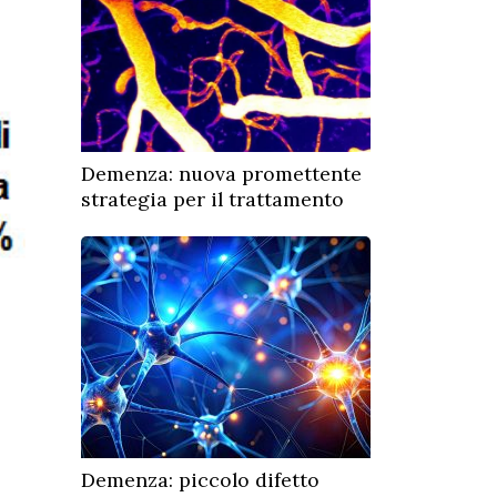
Demenza: nuova promettente
strategia per il trattamento
Demenza: piccolo difetto