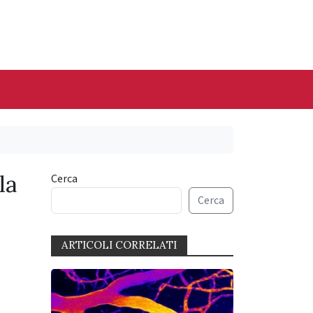
la
Cerca
Cerca
ARTICOLI CORRELATI