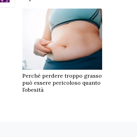
Perché perdere troppo grasso
può essere pericoloso quanto
l’obesità