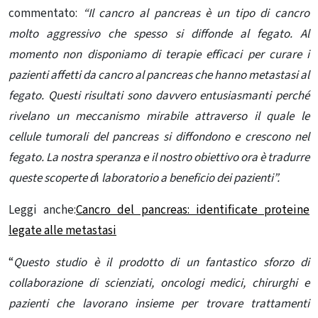
commentato:
“Il cancro al pancreas è un tipo di cancro
molto aggressivo che spesso si diffonde al fegato. Al
momento non disponiamo di terapie efficaci per curare i
pazienti affetti da cancro al pancreas che hanno metastasi al
fegato. Questi risultati sono davvero entusiasmanti perché
rivelano un meccanismo mirabile attraverso il quale le
cellule tumorali del pancreas si diffondono e crescono nel
fegato. La nostra speranza e il nostro obiettivo ora è tradurre
queste scoperte d
i
laboratorio a beneficio dei pazienti”.
Leggi anche:
Cancro del pancreas: identificate proteine
legate alle metastasi
“
Questo studio è il prodotto di un fantastico sforzo di
collaborazione di scienziati, oncologi medici, chirurghi e
pazienti che lavorano insieme per trovare trattamenti