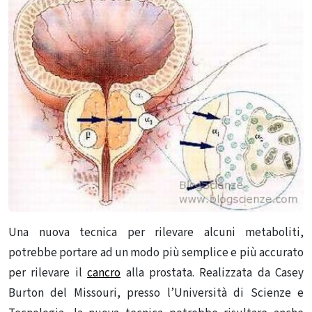
Una nuova tecnica per rilevare alcuni metaboliti,
potrebbe portare ad un modo più semplice e più accurato
per rilevare il
cancro
alla prostata. Realizzata da Casey
Burton del Missouri, presso l’Università di Scienze e