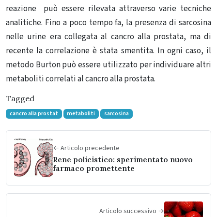
reazione può essere rilevata attraverso varie tecniche
analitiche. Fino a poco tempo fa, la presenza di sarcosina
nelle urine era collegata al cancro alla prostata, ma di
recente la correlazione è stata smentita. In ogni caso, il
metodo Burton può essere utilizzato per individuare altri
metaboliti correlati al cancro alla prostata.
Tagged
cancro alla prostat
metaboliti
sarcosina
← Articolo precedente
Rene policistico: sperimentato nuovo
farmaco promettente
Articolo successivo →