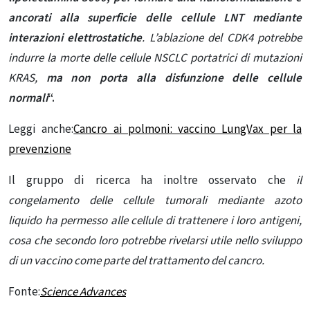
ancorati alla superficie delle cellule LNT mediante
interazioni elettrostatiche
. L’ablazione del CDK4 potrebbe
indurre la morte delle cellule NSCLC portatrici di mutazioni
KRAS,
ma non porta alla disfunzione delle cellule
normali
“.
Leggi anche:
Cancro ai polmoni: vaccino LungVax per la
prevenzione
Il gruppo di ricerca ha inoltre osservato che
il
congelamento delle cellule tumorali mediante
azoto
liquido ha permesso alle cellule di trattenere i loro antigeni,
cosa che secondo loro potrebbe rivelarsi utile nello sviluppo
di un vaccino come parte del trattamento del cancro.
Fonte:
Science Advances