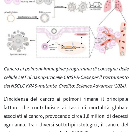
Cancro ai polmoni-Immagine: programma di consegna delle
cellule LNT di nanoparticelle CRISPR-Cas9 per il trattamento
del NSCLC KRAS-mutante. Credito: Science Advances (2024).
L’incidenza del cancro ai polmoni rimane il principale
fattore che contribuisce ai tassi di mortalità globale
associati al cancro, provocando circa 1,8 milioni di decessi
ogni anno
. Tra i diversi sottotipi istologici, il cancro del