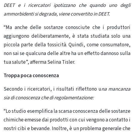
DEET e i ricercatori ipotizzano che quando uno degli
ammorbidenti si degrada, viene convertito in DEET.
“Ma anche delle sostanze conosciute che i produttori
aggiungono deliberatamente, è stata studiata solo una
piccola parte della tossicità. Quindi, come consumatore,
non sai se qualcuna delle altre ha un effetto dannoso sulla
tua salute”, afferma Selina Tisler.
Troppa poca conoscenza
Secondo i ricercatori, i risultati riflettono u
na mancanza
sia di conoscenza che di regolamentazione:
“Lo studio esemplifica la scarsa conoscenza delle sostanze
chimiche emesse dai prodotti con cui vengono a contatto i
nostri cibi e bevande. Inoltre, è un problema generale che