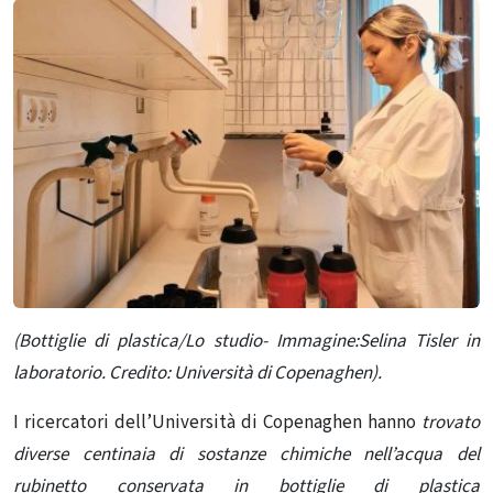
(Bottiglie di plastica/Lo studio- Immagine:Selina Tisler in
laboratorio. Credito: Università di Copenaghen).
I ricercatori dell’Università di Copenaghen hanno
trovato
diverse centinaia di sostanze chimiche nell’acqua del
rubinetto conservata in bottiglie di plastica