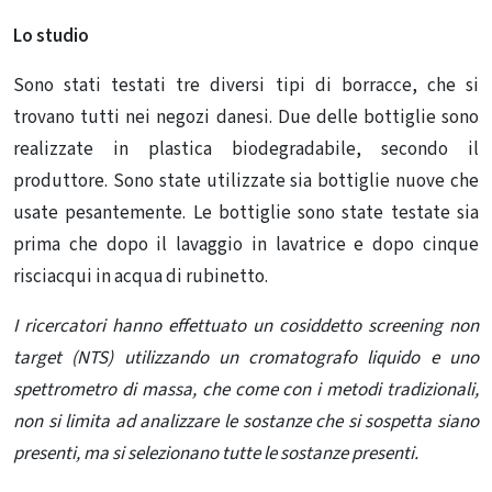
Lo studio
Sono stati testati tre diversi tipi di borracce, che si
trovano tutti nei negozi danesi. Due delle bottiglie sono
realizzate in
plastica
biodegradabile, secondo il
produttore. Sono state utilizzate sia bottiglie nuove che
usate pesantemente. Le bottiglie sono state testate sia
prima che dopo il lavaggio in lavatrice e dopo cinque
risciacqui in acqua di
rubinetto
.
I ricercatori hanno effettuato un cosiddetto screening non
target (NTS) utilizzando un cromatografo liquido e uno
spettrometro di massa, che come con i metodi tradizionali,
non si limita ad analizzare le sostanze che si sospetta siano
presenti, ma si selezionano tutte le sostanze presenti.