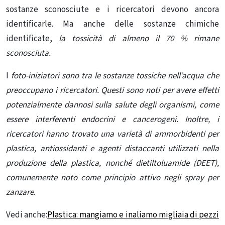
sostanze sconosciute e i ricercatori devono ancora
identificarle. Ma anche delle sostanze chimiche
identificate,
la tossicità di almeno il 70 % rimane
sconosciuta.
I
foto-iniziatori sono tra le sostanze tossiche nell’acqua che
preoccupano i ricercatori. Questi sono noti per avere effetti
potenzialmente dannosi sulla salute degli organismi, come
essere interferenti endocrini e cancerogeni. Inoltre, i
ricercatori hanno trovato una varietà di ammorbidenti per
plastica, antiossidanti e agenti distaccanti utilizzati nella
produzione della plastica, nonché dietiltoluamide (DEET),
comunemente noto come principio attivo negli spray per
zanzare
.
Vedi anche:
Plastica: mangiamo e inaliamo migliaia di pezzi