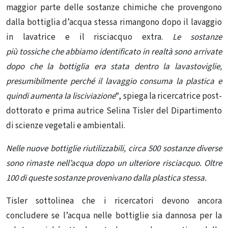
maggior parte delle sostanze chimiche che provengono
dalla bottiglia d’acqua stessa rimangono dopo il lavaggio
in lavatrice e il risciacquo extra.
Le sostanze
più
tossiche
che abbiamo identificato in realtà sono arrivate
dopo che la bottiglia era stata dentro la lavastoviglie,
presumibilmente perché il lavaggio consuma la plastica e
quindi aumenta la lisciviazione
“, spiega la ricercatrice post-
dottorato e prima autrice Selina Tisler del Dipartimento
di scienze vegetali e ambientali.
Nelle nuove bottiglie riutilizzabili, circa 500 sostanze diverse
sono rimaste nell’acqua dopo un ulteriore risciacquo. Oltre
100 di queste sostanze provenivano dalla plastica stessa.
Tisler sottolinea che i ricercatori devono ancora
concludere se l’acqua nelle bottiglie sia dannosa per la