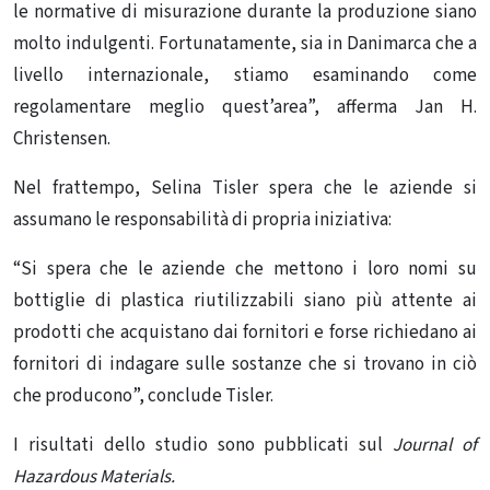
le normative di misurazione durante la produzione siano
molto indulgenti. Fortunatamente, sia in Danimarca che a
livello internazionale, stiamo esaminando come
regolamentare meglio quest’area”, afferma Jan H.
Christensen.
Nel frattempo, Selina Tisler spera che le aziende si
assumano le responsabilità di propria iniziativa:
“Si spera che le aziende che mettono i loro nomi su
bottiglie di plastica riutilizzabili siano più attente ai
prodotti che acquistano dai fornitori e forse richiedano ai
fornitori di indagare sulle sostanze che si trovano in ciò
che producono”, conclude Tisler.
I risultati dello studio sono pubblicati sul
Journal of
Hazardous Materials.