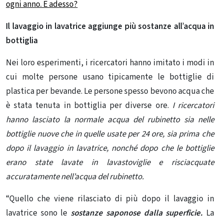
ogni anno. E adesso?
Il lavaggio in lavatrice aggiunge più sostanze all’acqua in
bottiglia
Nei loro esperimenti, i ricercatori hanno imitato i modi in
cui molte persone usano tipicamente le bottiglie di
plastica per bevande. Le persone spesso bevono acqua che
è stata tenuta in bottiglia per diverse ore.
I ricercatori
hanno lasciato la normale acqua del rubinetto sia nelle
bottiglie nuove che in quelle usate per 24 ore, sia prima che
dopo il lavaggio in lavatrice, nonché dopo che le bottiglie
erano state lavate in lavastoviglie e risciacquate
accuratamente nell’acqua del rubinetto.
“Quello che viene rilasciato di più dopo il lavaggio in
lavatrice sono le
sostanze saponose dalla superficie.
La