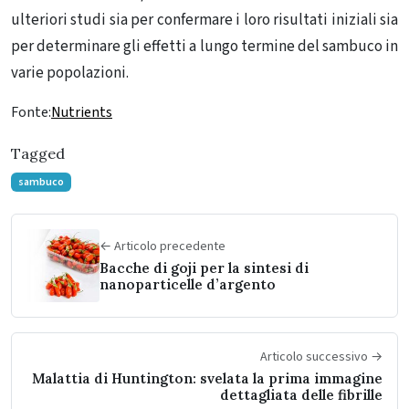
ulteriori studi sia per confermare i loro risultati iniziali sia
per determinare gli effetti a lungo termine del sambuco in
varie popolazioni.
Fonte:
Nutrients
Tagged
sambuco
← Articolo precedente
Bacche di goji per la sintesi di
nanoparticelle d’argento
Articolo successivo →
Malattia di Huntington: svelata la prima immagine
dettagliata delle fibrille