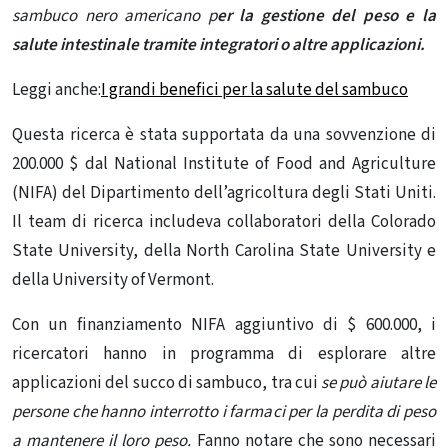
sambuco nero americano p
er la gestione del peso e la
salute intestinale tramite integratori o altre applicazioni.
Leggi anche:
I grandi benefici per la salute del sambuco
Questa ricerca è stata supportata da una sovvenzione di
200.000 $ dal National Institute of Food and Agriculture
(NIFA) del Dipartimento dell’agricoltura degli Stati Uniti.
Il team di ricerca includeva collaboratori della Colorado
State University, della North Carolina State University e
della University of Vermont.
Con un finanziamento NIFA aggiuntivo di $ 600.000, i
ricercatori hanno in programma di esplorare altre
applicazioni del succo di sambuco, tra cui
se può aiutare le
persone che hanno interrotto i farmaci per la perdita di peso
a mantenere il loro peso.
Fanno notare che sono necessari