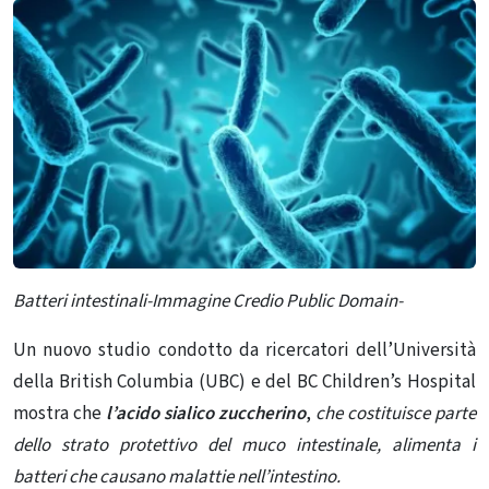
Batteri intestinali-Immagine Credio Public Domain-
Un nuovo studio condotto da ricercatori dell’Università
della British Columbia (UBC) e del BC Children’s Hospital
mostra che
l’acido sialico zuccherino
,
che costituisce parte
dello strato protettivo del muco intestinale, alimenta i
batteri che causano malattie nell’intestino.