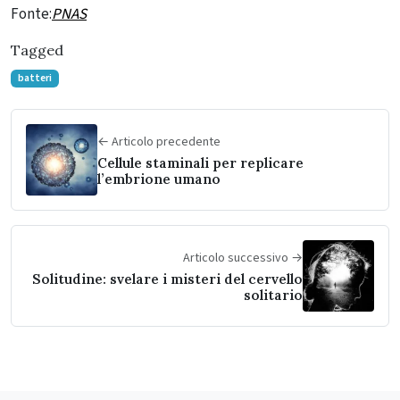
Fonte:
PNAS
Tagged
batteri
← Articolo precedente
Cellule staminali per replicare
l’embrione umano
Articolo successivo →
Solitudine: svelare i misteri del cervello
solitario