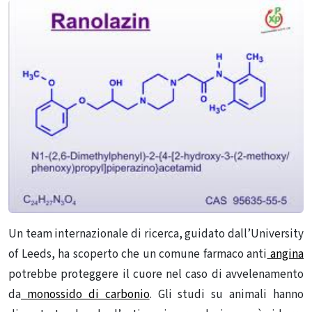
Un team internazionale di ricerca, guidato dall’University
of Leeds, ha scoperto che un comune farmaco anti
angina
potrebbe proteggere il cuore nel caso di avvelenamento
da
monossido di carbonio
. Gli studi su animali hanno