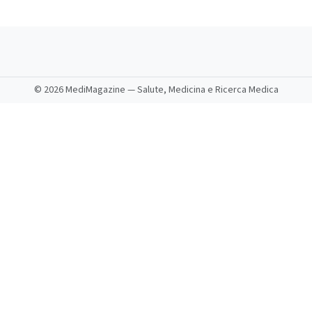
©
2026 MediMagazine — Salute, Medicina e Ricerca Medica