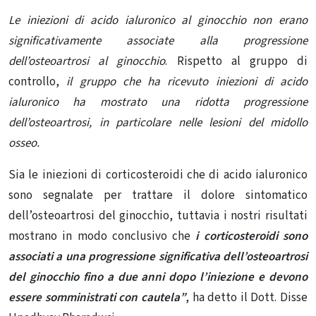
Le iniezioni di acido ialuronico al ginocchio non erano
significativamente associate alla progressione
dell’osteoartrosi al ginocchio
. Rispetto al gruppo di
controllo,
il gruppo che ha ricevuto iniezioni di acido
ialuronico ha mostrato una ridotta progressione
dell’osteoartrosi, in particolare nelle lesioni del midollo
osseo.
Sia le iniezioni di corticosteroidi che di acido ialuronico
sono segnalate per trattare il dolore sintomatico
dell’osteoartrosi del ginocchio, tuttavia i nostri risultati
mostrano in modo conclusivo che
i corticosteroidi sono
associati a una progressione significativa dell’osteoartrosi
del ginocchio fino a due anni dopo l’iniezione e devono
essere somministrati con cautela”
, ha detto il Dott. Disse