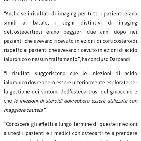
“Anche se i risultati di imaging per tutti i pazienti erano
simili al basale, i segni distintivi di imaging
dell’osteoartrosi erano peggiori due anni dopo nei
pazienti che avevano ricevuto iniezioni di corticosteroidi
rispetto ai pazienti che avevano ricevuto iniezioni di acido
ialuronico o nessun trattamento”, ha concluso Darbandi.
“I risultati suggeriscono che le iniezioni di acido
ialuronico dovrebbero essere ulteriormente esplorate per
la gestione dei sintomi dell’osteoartrosi del ginocchio e
che
le iniezioni di steroidi dovrebbero essere utilizzate con
maggiore cautela”.
“Conoscere gli effetti a lungo termine di queste iniezioni
aiuterà i pazienti e i medici con osteoartrite a prendere