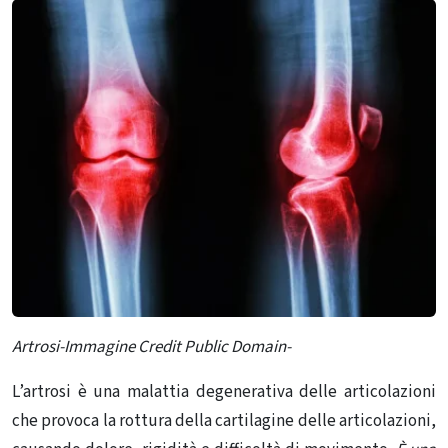
Artrosi-Immagine Credit Public Domain-
L’artrosi è una malattia degenerativa delle articolazioni
che provoca la rottura della cartilagine delle articolazioni,