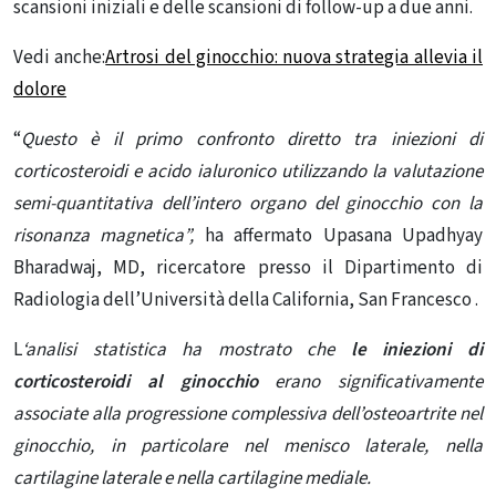
scansioni iniziali e delle scansioni di follow-up a due anni.
Vedi anche:
Artrosi del ginocchio: nuova strategia allevia il
dolore
“
Questo è il primo confronto diretto tra iniezioni di
corticosteroidi e acido ialuronico utilizzando la valutazione
semi-quantitativa dell’intero organo del ginocchio con la
risonanza magnetica”,
ha affermato Upasana Upadhyay
Bharadwaj, MD, ricercatore presso il Dipartimento di
Radiologia
dell’Università della California, San Francesco
.
L
‘analisi statistica ha mostrato che
le iniezioni di
corticosteroidi al ginocchio
erano significativamente
associate alla progressione complessiva dell’osteoartrite nel
ginocchio, in particolare nel menisco laterale, nella
cartilagine laterale e nella cartilagine mediale.