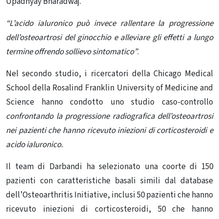
Upadhyay Bharadwaj.
“L’acido ialuronico può invece rallentare la progressione
dell’osteoartrosi del ginocchio e alleviare gli effetti a lungo
termine offrendo sollievo sintomatico”
.
Nel secondo studio, i ricercatori della Chicago Medical
School della Rosalind Franklin University of Medicine and
Science hanno condotto uno studio caso-controllo
confrontando la progressione radiografica dell’osteoartrosi
nei pazienti che hanno ricevuto iniezioni di corticosteroidi e
acido ialuronico.
Il team di Darbandi ha selezionato una coorte di 150
pazienti con caratteristiche basali simili dal database
dell’Osteoarthritis Initiative, inclusi 50 pazienti che hanno
ricevuto iniezioni di corticosteroidi, 50 che hanno