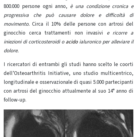
800.000 persone ogni anno,
è una condizione cronica e
progressiva che può causare dolore e difficoltà di
movimento.
Circa il 10% delle persone con artrosi del
ginocchio cerca trattamenti non invasivi
e ricorre a
iniezioni di corticosteroidi o
acido
ialuronico per alleviare il
dolore.
I ricercatori di entrambi gli studi hanno scelto le coorti
dell’Osteoarthritis Initiative, uno studio multicentrico,
longitudinale e osservazionale di quasi 5.000 partecipanti
con artrosi del ginocchio attualmente al suo 14° anno di
follow-up.