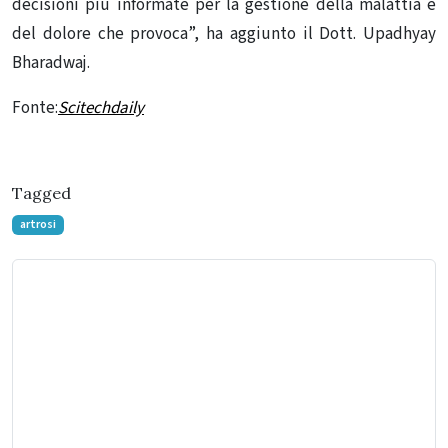
decisioni più informate per la gestione della malattia e
del dolore che provoca”, ha aggiunto il Dott. Upadhyay
Bharadwaj.
Fonte:
Scitechdaily
Tagged
artrosi