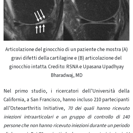
Articolazione del ginocchio di un paziente che mostra (A)
gravi difetti della cartilagine e (B) articolazione del
ginocchio intatta. Credito: RSNA e Upasana Upadhyay
Bharadwaj, MD
Nel primo studio, i ricercatori dell’Università della
California, a San Francisco, hanno incluso 210 partecipanti
all’Osteoarthritis Initiative,
70 dei quali hanno ricevuto
iniezioni intraarticolari e un gruppo di controllo di 140
persone che non hanno ricevuto iniezioni durante un periodo