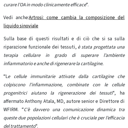
curare l’OA in modo clinicamente efficace
“.
Vedi anche:
Artrosi: come cambia la composizione del
liquido sinoviale
Sulla base di questi risultati e di ciò che si sa sulla
riparazione funzionale dei tessuti,
è stata progettata una
terapia cellulare in grado di superare l’ambiente
infiammatorio e anche di rigenerare la cartilagine.
“L
e cellule immunitarie attivate dalla cartilagine che
colpiscono l’infiammazione, combinate con le cellule
progenitrici aiutano la rigenerazione dei tessuti
“, ha
affermato Anthony Atala, MD, autore senior e Direttore di
WFIRM. “
C’è davvero una comunicazione dinamica tra
queste due popolazioni cellulari che è cruciale per l’efficacia
del trattamento
“.