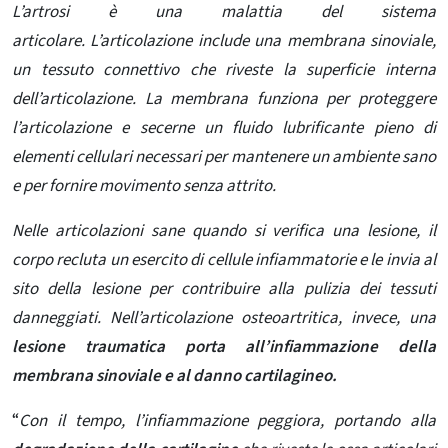
L’artrosi è una malattia del sistema
articolare. L’articolazione include una membrana sinoviale,
un tessuto connettivo che riveste la superficie interna
dell’articolazione. La membrana funziona per proteggere
l’articolazione e secerne un fluido lubrificante pieno di
elementi cellulari necessari per mantenere un ambiente sano
e per fornire movimento senza attrito.
Nelle articolazioni sane quando si verifica una lesione, il
corpo recluta un esercito di cellule infiammatorie e le invia al
sito della lesione per contribuire alla pulizia dei tessuti
danneggiati. Nell’articolazione osteoartritica, invece, una
lesione traumatica porta all’infiammazione della
membrana sinoviale e al danno cartilagineo.
“
Con il tempo, l’infiammazione peggiora, portando alla