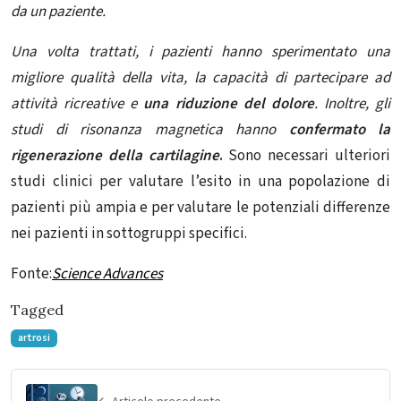
da un paziente.
Una volta trattati, i pazienti hanno sperimentato una
migliore qualità della vita, la capacità di partecipare ad
attività ricreative e
una riduzione del dolore
. Inoltre, gli
studi di risonanza magnetica hanno
confermato la
rigenerazione della cartilagine
.
Sono necessari ulteriori
studi clinici per valutare l’esito in una popolazione di
pazienti più ampia e per valutare le potenziali differenze
nei pazienti in sottogruppi specifici.
Fonte:
Science Advances
Tagged
artrosi