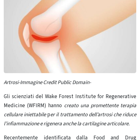
Artrosi-Immagine Credit Public Domain-
Gli scienziati del Wake Forest Institute for Regenerative
Medicine (WFIRM) hanno
creato una promettente terapia
cellulare iniettabile
p
er il trattamento dell’artrosi che riduce
l’infiammazione e rigenera anche la cartilagine articolare.
Recentemente identificata dalla Food and Drug