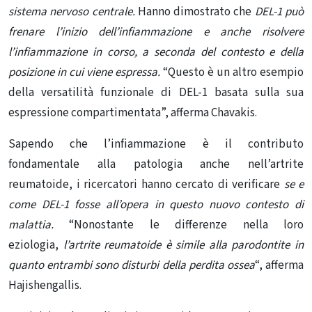
sistema nervoso centrale.
Hanno dimostrato che
DEL-1 può
frenare l’inizio dell’infiammazione e anche risolvere
l’infiammazione in corso, a seconda del contesto e della
posizione in cui viene espressa.
“Questo è un altro esempio
della versatilità funzionale di DEL-1 basata sulla sua
espressione compartimentata”, afferma Chavakis.
Sapendo che l’infiammazione è il contributo
fondamentale alla patologia anche nell’artrite
reumatoide, i ricercatori hanno cercato di verificare
se e
come DEL-1 fosse all’opera in questo nuovo contesto di
malattia.
“Nonostante le differenze nella loro
eziologia,
l’artrite reumatoide
è simile alla parodontite in
quanto entrambi sono disturbi della perdita ossea
“, afferma
Hajishengallis.