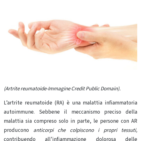
(Artrite reumatoide-Immagine Credit Public Domain).
L’artrite reumatoide (RA) è una malattia infiammatoria
autoimmune.
Sebbene il meccanismo preciso della
malattia sia compreso solo in parte, le persone con AR
producono
anticorpi che colpiscono i propri tessuti,
contribuendo all’infiammazione dolorosa delle