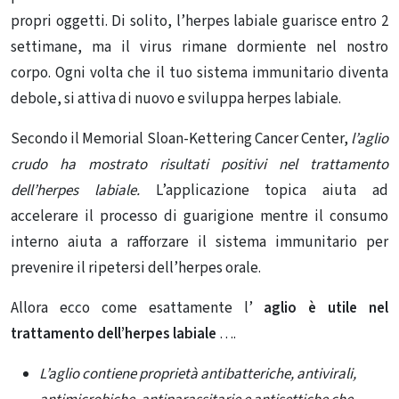
propri oggetti. Di solito, l’herpes labiale guarisce entro 2
settimane, ma il virus rimane dormiente nel nostro
corpo. Ogni volta che il tuo sistema immunitario diventa
debole, si attiva di nuovo e sviluppa herpes labiale.
Secondo il Memorial Sloan-Kettering Cancer Center,
l’aglio
crudo ha mostrato risultati positivi nel trattamento
dell’herpes labiale.
L’applicazione topica aiuta ad
accelerare il processo di guarigione mentre il consumo
interno aiuta a rafforzare il sistema immunitario per
prevenire il ripetersi dell’herpes orale.
Allora ecco come esattamente l’
aglio è utile nel
trattamento dell’herpes labiale
….
L’aglio contiene proprietà antibatteriche, antivirali,