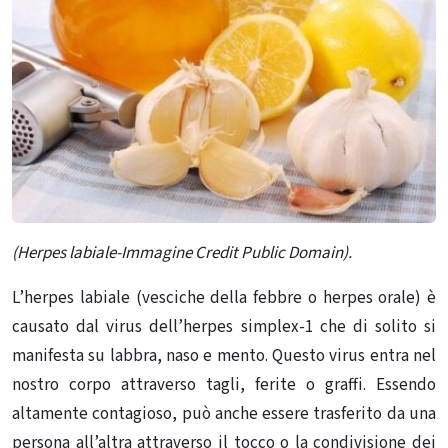
(Herpes labiale-Immagine Credit Public Domain).
L’herpes labiale (vesciche della febbre o herpes orale) è
causato dal virus dell’herpes simplex-1 che di solito si
manifesta su labbra, naso e mento. Questo virus entra nel
nostro corpo attraverso tagli, ferite o graffi. Essendo
altamente contagioso, può anche essere trasferito da una
persona all’altra attraverso il tocco o la condivisione dei