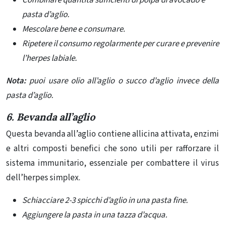
Combinare quantità sufficienti di polpa di avocado e
pasta d’aglio.
Mescolare bene e consumare.
Ripetere il consumo regolarmente per curare e prevenire
l’herpes labiale.
Nota:
puoi usare olio all’aglio o succo d’aglio invece della
pasta d’aglio.
6. Bevanda all’aglio
Questa bevanda all’aglio contiene allicina attivata, enzimi
e altri composti benefici che sono utili per rafforzare il
sistema immunitario, essenziale per combattere il virus
dell’herpes simplex.
Schiacciare 2-3 spicchi d’aglio in una pasta fine.
Aggiungere la pasta in una tazza d’acqua.