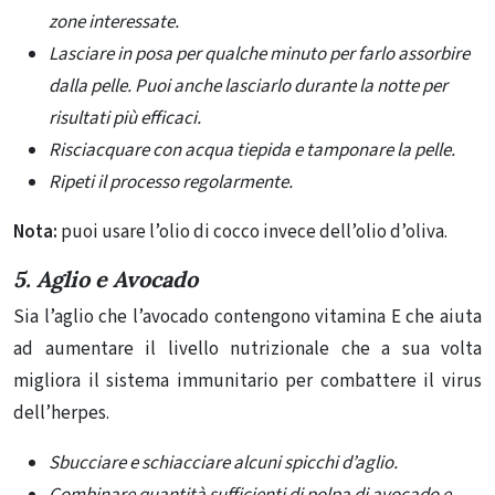
zone interessate.
Lasciare in posa per qualche minuto per farlo assorbire
dalla pelle. Puoi anche lasciarlo durante la notte per
risultati più efficaci.
Risciacquare con acqua tiepida e tamponare la pelle.
Ripeti il ​​processo regolarmente.
Nota:
puoi usare l’olio di cocco invece dell’olio d’oliva.
5. Aglio e Avocado
Sia l’aglio che l’avocado contengono vitamina E che aiuta
ad aumentare il livello nutrizionale che a sua volta
migliora il sistema immunitario per combattere il virus
dell’herpes.
Sbucciare e schiacciare alcuni spicchi d’aglio.