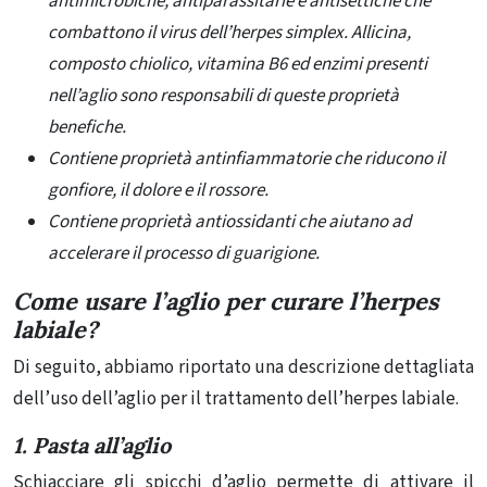
antimicrobiche, antiparassitarie e antisettiche che
combattono il virus dell’herpes simplex. Allicina,
composto chiolico, vitamina B6 ed enzimi presenti
nell’aglio sono responsabili di queste proprietà
benefiche.
Contiene proprietà antinfiammatorie che riducono il
gonfiore, il dolore e il rossore.
Contiene proprietà antiossidanti che aiutano ad
accelerare il processo di guarigione.
Come usare l’aglio per curare l’herpes
labiale?
Di seguito, abbiamo riportato una descrizione dettagliata
dell’uso dell’aglio per il trattamento dell’herpes labiale.
1. Pasta all’aglio
Schiacciare gli spicchi d’aglio permette di attivare il