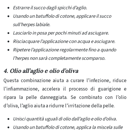
Estrarre il succo dagli spicchi d’aglio.
Usando un batuffolo di cotone, applicare il succo
sull’herpes labiale.
Lasciarlo in posa per pochi minuti ad asciugare.
Risciacquare l’applicazione con acqua e asciugare.
Ripetere l’applicazione regolarmente fino a quando
l’herpes non sarà completamente scomparso.
4. Olio all’aglio e olio d’oliva
Questa combinazione aiuta a curare l’infezione, riduce
l’infiammazione, accelera il processo di guarigione e
ripara la pelle danneggiata. Se combinato con l’olio
d’oliva, l’aglio aiuta a ridurre l’irritazione della pelle.
Unisci quantità uguali di olio dall’aglio e olio d’oliva.
Usando un batuffolo di cotone, applica la miscela sulle