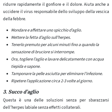
ridurre rapidamente il gonfiore e il dolore. Aiuta anche a
uccidere il virus responsabile dello sviluppo della vescica
della febbre.
Mondare e affettare uno spicchio d’aglio.
Mettere la fetta d’aglio sull’herpes.
Tenerlo premuto per alcuni minuti fino a quando la
sensazione di bruciore si interrompe.
Ora, togliere l’aglio e lavare delicatamente con acqua
tiepida e sapone.
Tamponare la pelle asciutta per eliminare l’infezione.
Ripetere l’applicazione circa 2-3 volte al giorno.
3. Succo d’aglio
Questa è una delle soluzioni senza per sbarazzarsi
dell’herpes labiale senza effetti collaterali.