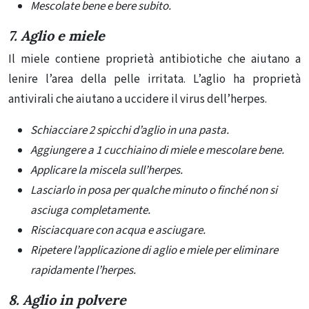
Mescolate bene e bere subito.
7. Aglio e miele
Il miele contiene proprietà antibiotiche che aiutano a
lenire l’area della pelle irritata. L’aglio ha proprietà
antivirali che aiutano a uccidere il virus dell’herpes.
Schiacciare 2 spicchi d’aglio in una pasta.
Aggiungere a 1 cucchiaino di miele e mescolare bene.
Applicare la miscela sull’herpes.
Lasciarlo in posa per qualche minuto o finché non si
asciuga completamente.
Risciacquare con acqua e asciugare.
Ripetere l’applicazione di aglio e miele per eliminare
rapidamente l’herpes.
8. Aglio in polvere