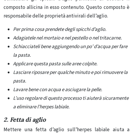
composto allicina in esso contenuto. Questo composto è
responsabile delle proprietà antivirali dell’aglio.
Per prima cosa prendete degli spicchi d’aglio.
Adagiatele nel mortaio e nel pestello o nel tritacarne.
Schiacciateli bene aggiungendo un po’ d’acqua per fare
la pasta.
Applicare questa pasta sulle aree colpite.
Lasciare riposare per qualche minuto e poi rimuovere la
pasta.
Lavare bene con acqua e asciugare la pelle.
L’uso regolare di questo processo ti aiuterà sicuramente
a eliminare l’herpes labiale.
2. Fetta di aglio
Mettere una fetta d’aglio sull’herpes labiale aiuta a