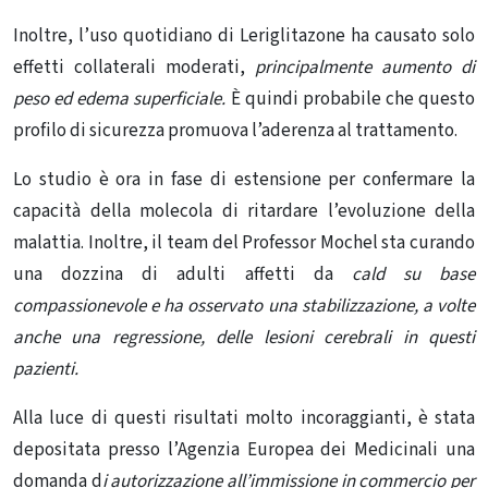
Inoltre, l’uso quotidiano di Leriglitazone ha causato solo
effetti collaterali moderati,
principalmente aumento di
peso ed edema superficiale.
È quindi probabile che questo
profilo di sicurezza promuova l’aderenza al trattamento.
Lo studio è ora in fase di estensione per confermare la
capacità della molecola di ritardare l’evoluzione della
malattia. Inoltre, il team del Professor Mochel sta curando
una dozzina di adulti affetti da
cald su base
compassionevole e ha osservato una stabilizzazione, a volte
anche una regressione, delle lesioni cerebrali in questi
pazienti.
Alla luce di questi risultati molto incoraggianti, è stata
depositata presso l’Agenzia Europea dei Medicinali una
domanda d
i autorizzazione all’immissione in commercio per