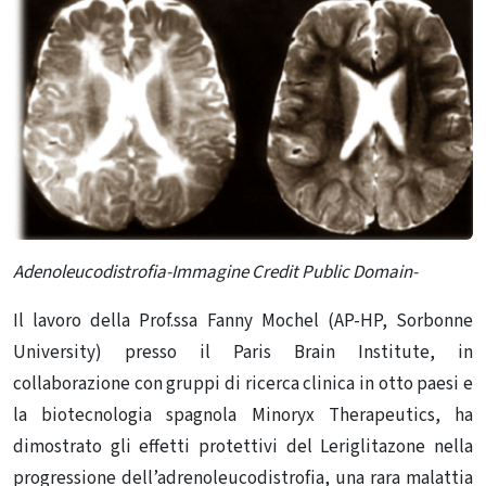
Adenoleucodistrofia-Immagine Credit Public Domain-
Il lavoro della Prof.ssa Fanny Mochel (AP-HP, Sorbonne
University) presso il Paris Brain Institute, in
collaborazione con gruppi di ricerca clinica in otto paesi e
la biotecnologia spagnola Minoryx Therapeutics, ha
dimostrato gli effetti protettivi del Leriglitazone nella
progressione dell’adrenoleucodistrofia, una rara malattia