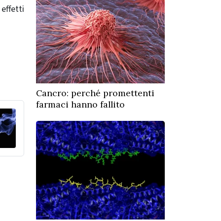
effetti
Cancro: perché promettenti
farmaci hanno fallito