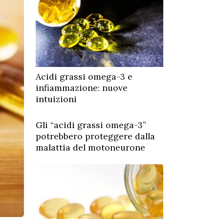
Acidi grassi omega-3 e
infiammazione: nuove
intuizioni
Gli “acidi grassi omega-3”
potrebbero proteggere dalla
malattia del motoneurone