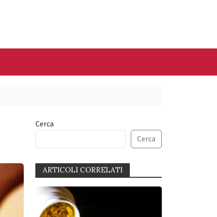
Cerca
Cerca
ARTICOLI CORRELATI