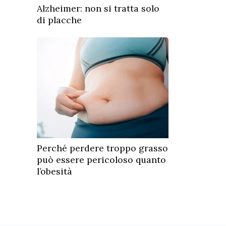
Alzheimer: non si tratta solo
di placche
Perché perdere troppo grasso
può essere pericoloso quanto
l’obesità