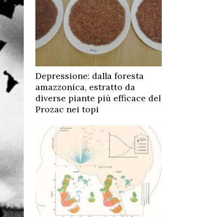
Depressione: dalla foresta
amazzonica, estratto da
diverse piante più efficace del
Prozac nei topi