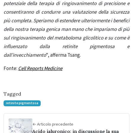
potenziale della terapia di ringiovanimento di precisione e
consentiranno di condurre una valutazione della sicurezza
più completa.
Speriamo di estendere ulteriormente i benefici
della nostra terapia genica man mano che impariamo di più
sul ringiovanimento del metaboloma glicolitico e su come è
influenzato dalla retinite pigmentosa e
dall’invecchiamento
“, afferma Tsang.
Fonte:
Cell Reports Medicine
Tagged
retinite pigmentosa
← Articolo precedente
Acido ialuronico: in discussione la sua