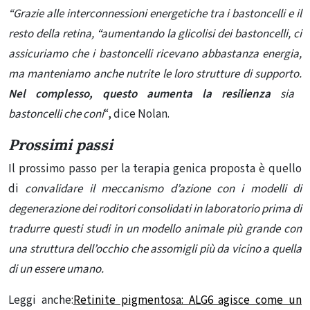
“Grazie alle interconnessioni energetiche tra i bastoncelli e il
resto della retina, “aumentando la glicolisi dei bastoncelli, ci
assicuriamo che i bastoncelli ricevano abbastanza energia,
ma manteniamo anche nutrite le loro strutture di supporto.
Nel complesso, questo aumenta la resilienza
sia
bastoncelli che coni
“, dice Nolan.
Prossimi passi
Il prossimo passo per la terapia genica proposta è quello
di
convalidare il meccanismo d’azione con i modelli di
degenerazione dei roditori consolidati in laboratorio prima di
tradurre questi studi in un modello animale più grande con
una struttura dell’occhio che assomigli più da vicino a quella
di un essere umano.
Leggi anche:
Retinite pigmentosa: ALG6 agisce come un