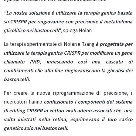
“La nostra soluzione è utilizzare la terapia genica basata
su CRISPR per ringiovanire con precisione il metaboloma
glicolitico nei bastoncelli
“, spiega Nolan.
La terapia sperimentale
di Nolan e Tsang
è progettata per
utilizzare la terapia genica CRISPR per modificare un gene
chiamato PHD, innescando così una cascata di
cambiamenti che alla fine ringiovaniscono la glicolisi dei
bastoncelli.
Per creare la nuova riprogrammazione di precisione, i
ricercatori hanno
confezionato i componenti del sistema
di editing CRISPR in vettori virali adeno-associati che, una
volta iniettati nella retina, esprimevano il loro carico
genetico solo nei bastoncelli.