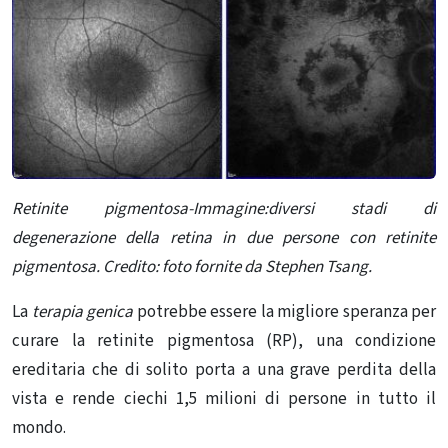
Retinite pigmentosa-Immagine:diversi stadi di
degenerazione della retina in due persone con retinite
pigmentosa. Credito: foto fornite da Stephen Tsang.
La
terapia genica
potrebbe essere la migliore speranza per
curare la retinite pigmentosa (RP), una condizione
ereditaria che di solito porta a una grave perdita della
vista e rende ciechi 1,5 milioni di persone in tutto il
mondo.