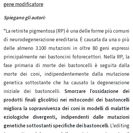
gene modificatore
Spiegano gli autori:
“La retinite pigmentosa (RP) è una delle forme più comuni
di neurodegenerazione ereditaria. È causata da una o più
delle almeno 3.100 mutazioni in oltre 80 geni espressi
principalmente nei bastoncini fotorecettori. Nella RP, la
fase primaria di morte dei bastoncelli è seguita dalla
morte dei coni, indipendentemente dalla mutazione
genetica sottostante che ha causato la degenerazione
iniziale dei bastoncelli.
Smorzare l’ossidazione dei
prodotti finali glicolitici nei mitocondri dei bastoncelli
migliora la sopravvivenza dei coni in modelli di malattie
eziologiche divergenti, indipendenti dalle mutazioni
genetiche sottostanti specifiche dei bastoncelli.
L’editing