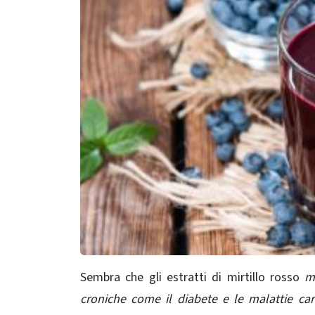
Sembra che gli estratti di mirtillo rosso
m
croniche come il diabete e le malattie car