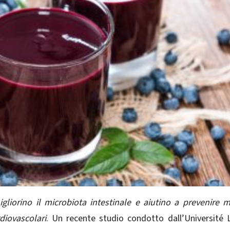
igliorino il microbiota intestinale e aiutino a prevenire m
diovascolari
. Un recente studio condotto dall’Université 