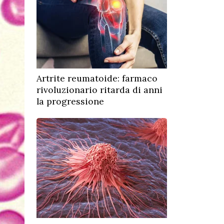
Artrite reumatoide: farmaco
rivoluzionario ritarda di anni
la progressione