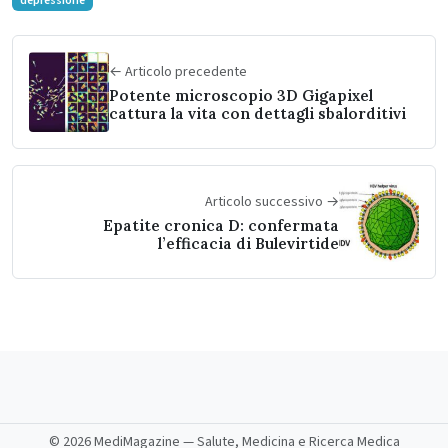
depressione
← Articolo precedente
Potente microscopio 3D Gigapixel
cattura la vita con dettagli sbalorditivi
Articolo successivo →
Epatite cronica D: confermata
l’efficacia di Bulevirtide
©
2026 MediMagazine — Salute, Medicina e Ricerca Medica