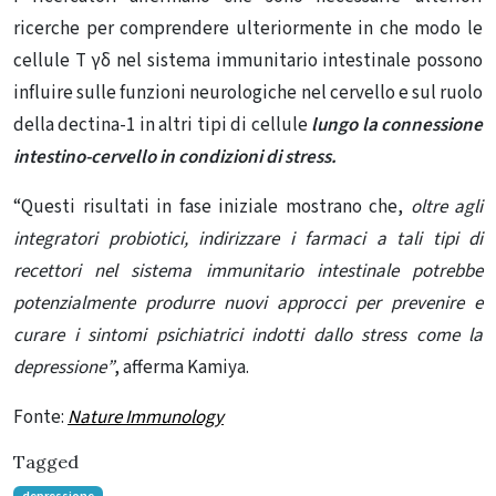
ricerche per comprendere ulteriormente in che modo le
cellule T γδ nel sistema immunitario intestinale possono
influire sulle funzioni neurologiche nel cervello e sul ruolo
della dectina-1 in altri tipi di cellule
lungo la connessione
intestino-cervello in condizioni di stress.
“Questi risultati in fase iniziale mostrano che,
oltre agli
integratori probiotici, indirizzare i farmaci a tali tipi di
recettori nel sistema immunitario intestinale potrebbe
potenzialmente produrre nuovi approcci per prevenire e
curare i sintomi psichiatrici indotti dallo stress come la
depressione”
, afferma Kamiya.
Fonte:
Nature Immunology
Tagged