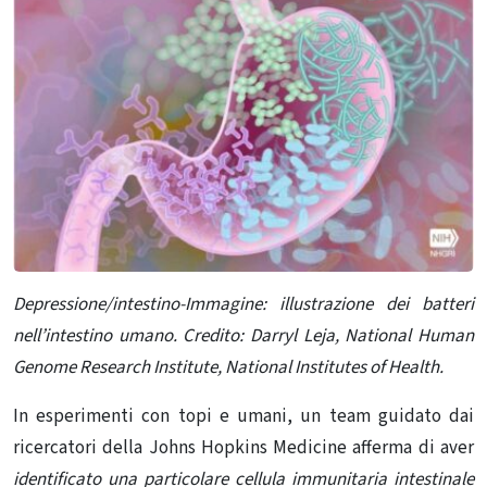
Depressione/intestino-Immagine: illustrazione dei batteri
nell’intestino umano. Credito: Darryl Leja, National Human
Genome Research Institute, National Institutes of Health.
In esperimenti con topi e umani, un team guidato dai
ricercatori della Johns Hopkins Medicine afferma di aver
identificato una particolare cellula immunitaria intestinale