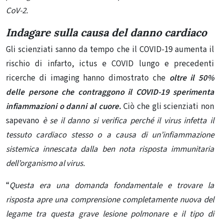
CoV-2.
Indagare sulla causa del danno cardiaco
Gli scienziati sanno da tempo che il COVID-19 aumenta il
rischio di infarto, ictus e COVID lungo e
precedenti
ricerche di imaging hanno dimostrato
che
oltre il 50%
delle persone che contraggono il COVID-19 sperimenta
infiammazioni o danni al cuore.
Ciò che gli scienziati non
sapevano
è se il danno si verifica perché il virus infetta il
tessuto cardiaco stesso o a causa di un’infiammazione
sistemica innescata dalla ben nota risposta immunitaria
dell’organismo al virus.
“
Questa era una domanda fondamentale e trovare la
risposta apre una comprensione completamente nuova del
legame tra questa grave lesione polmonare e il tipo di