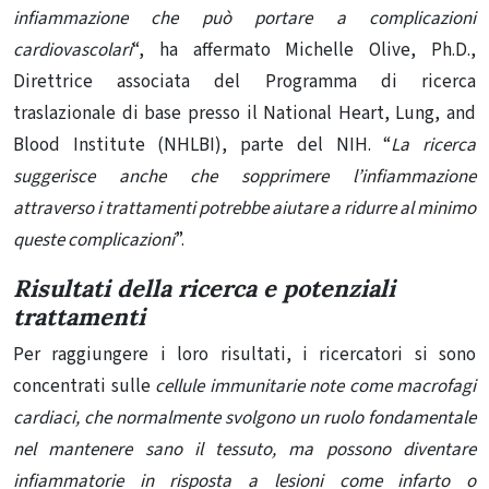
infiammazione che può portare a complicazioni
cardiovascolari
“, ha affermato Michelle Olive, Ph.D.,
Direttrice associata del Programma di ricerca
traslazionale di base presso il National Heart, Lung, and
Blood Institute (NHLBI), parte del NIH. “
La ricerca
suggerisce anche che sopprimere l’infiammazione
attraverso i trattamenti potrebbe aiutare a ridurre al minimo
queste complicazioni
”.
Risultati della ricerca e potenziali
trattamenti
Per raggiungere i loro risultati, i ricercatori si sono
concentrati sulle
cellule immunitarie note come macrofagi
cardiaci, che normalmente svolgono un ruolo fondamentale
nel mantenere sano il tessuto, ma possono diventare
infiammatorie in risposta a lesioni come infarto o