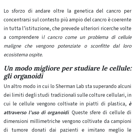
Lo sforzo di andare oltre la genetica del cancro per
concentrarsi sul contesto più ampio del cancro è coerente
in tutta l’istituzione, che prevede ulteriori ricerche volte
a comprendere i
l cancro come un problema di cellule
maligne che vengono potenziate o sconfitte dal loro
ecosistema ospite.
Un modo migliore per studiare le cellule:
gli organoidi
Un altro modo in cui lo Sherman Lab sta superando alcuni
dei limiti degli studi tradizionali sulle colture cellulari, in
cui le cellule vengono coltivate in piatti di plastica,
è
attraverso l’uso di organoidi
. Queste sfere di cellule di
dimensioni millimetriche vengono coltivate da campioni
di tumore donati dai pazienti e imitano meglio le