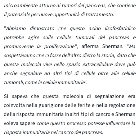
microambiente attorno ai tumori del pancreas, che contiene
il potenziale per nuove opportunità di trattamento.
“
Abbiamo dimostrato che questo acido lisofosfatidico
potrebbe agire sulle cellule tumorali del pancreas e
promuoverne la proliferazione”
, afferma Sherman. “
Ma
sospettavamo che ci fosse dell’altro dietro la storia, dato che
questa molecola vive nello spazio extracellulare dove può
anche segnalare ad altri tipi di cellule oltre alle cellule
tumorali, come le cellule immunitarie
“.
Si sapeva che questa molecola di segnalazione era
coinvolta nella guarigione delle ferite e nella regolazione
della risposta immunitaria in altri tipi di cancro e Sherman
voleva sapere
come questo processo potesse influenzare la
risposta immunitaria nel cancro del pancreas.