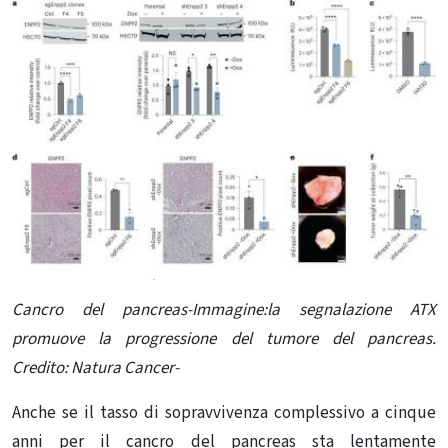
Cancro del pancreas-Immagine:la segnalazione ATX
promuove la progressione del tumore del pancreas.
Credito: Natura Cancer-
Anche se il tasso di sopravvivenza complessivo a cinque
anni per il cancro del pancreas sta lentamente